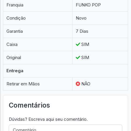
Franquia
FUNKO POP
Condição
Novo
Garantia
7 Dias
Caixa
SIM
Original
SIM
Entrega
Retirar em Mãos
NÃO
Comentários
Dúvidas? Escreva aqui seu comentário.