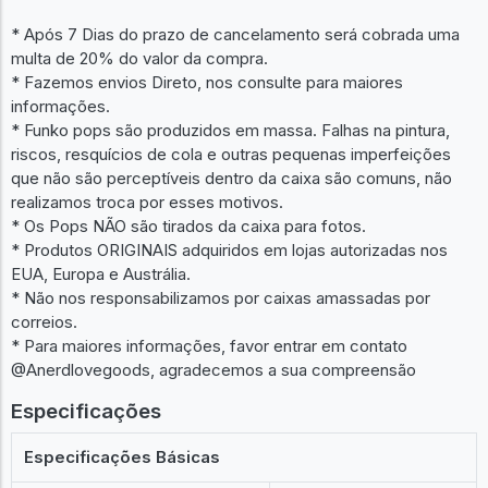
* Após 7 Dias do prazo de cancelamento será cobrada uma
multa de 20% do valor da compra.
* Fazemos envios Direto, nos consulte para maiores
informações.
* Funko pops são produzidos em massa. Falhas na pintura,
riscos, resquícios de cola e outras pequenas imperfeições
que não são perceptíveis dentro da caixa são comuns, não
realizamos troca por esses motivos.
* Os Pops NÃO são tirados da caixa para fotos.
* Produtos ORIGINAIS adquiridos em lojas autorizadas nos
EUA, Europa e Austrália.
* Não nos responsabilizamos por caixas amassadas por
correios.
* Para maiores informações, favor entrar em contato
@Anerdlovegoods, agradecemos a sua compreensão
Especificações
Especificações Básicas