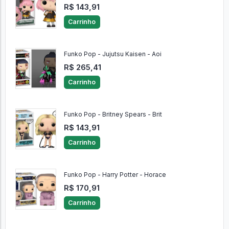
R$ 143,91
Carrinho
Funko Pop - Jujutsu Kaisen - Aoi
R$ 265,41
Carrinho
Funko Pop - Britney Spears - Brit
R$ 143,91
Carrinho
Funko Pop - Harry Potter - Horace
R$ 170,91
Carrinho