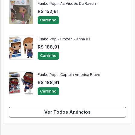
Funko Pop - As Visões Da Raven -
R$ 152,91
Carrinho
Funko Pop - Frozen - Anna 81
R$ 188,91
Carrinho
Funko Pop - Captain America Brave
R$ 188,91
Carrinho
Ver Todos Anúncios