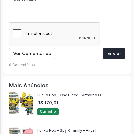
Ver Comentários
Enviar
0 Comentários
Mais Anúncios
Funko Pop - One Piece - Armored C
R$ 170,91
Carrinho
Funko Pop - Spy X Family - Anya F