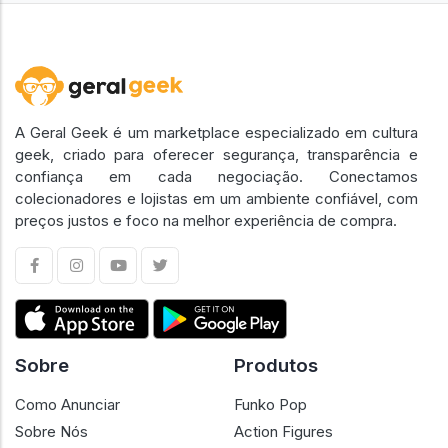
A Geral Geek é um marketplace especializado em cultura
geek, criado para oferecer segurança, transparência e
confiança em cada negociação. Conectamos
colecionadores e lojistas em um ambiente confiável, com
preços justos e foco na melhor experiência de compra.
Sobre
Produtos
Como Anunciar
Funko Pop
Sobre Nós
Action Figures