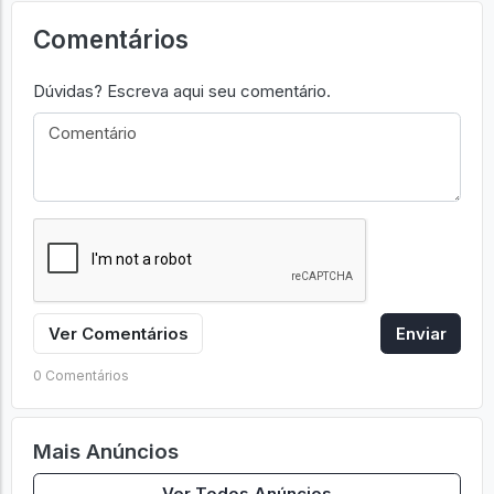
Comentários
Dúvidas? Escreva aqui seu comentário.
Ver Comentários
Enviar
0 Comentários
Mais Anúncios
Ver Todos Anúncios