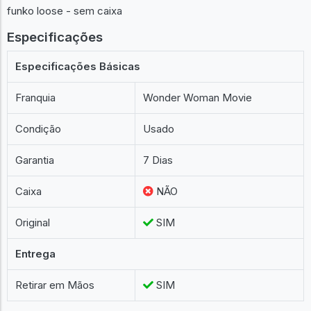
funko loose - sem caixa
Especificações
Especificações Básicas
Franquia
Wonder Woman Movie
Condição
Usado
Garantia
7 Dias
Caixa
NÃO
Original
SIM
Entrega
Retirar em Mãos
SIM