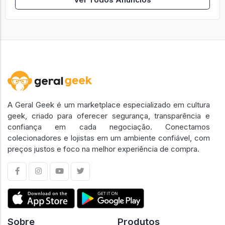
A Geral Geek é um marketplace especializado em cultura
geek, criado para oferecer segurança, transparência e
confiança em cada negociação. Conectamos
colecionadores e lojistas em um ambiente confiável, com
preços justos e foco na melhor experiência de compra.
Sobre
Produtos