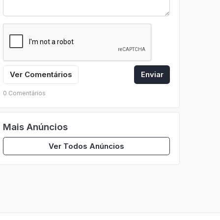
Ver Comentários
Enviar
0 Comentários
Mais Anúncios
Ver Todos Anúncios