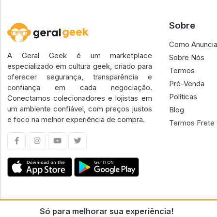
Sobre
Como Anuncia
A Geral Geek é um marketplace
Sobre Nós
especializado em cultura geek, criado para
Termos
oferecer segurança, transparência e
Pré-Venda
confiança em cada negociação.
Políticas
Conectamos colecionadores e lojistas em
um ambiente confiável, com preços justos
Blog
e foco na melhor experiência de compra.
Termos Frete 
Só para melhorar sua experiência!