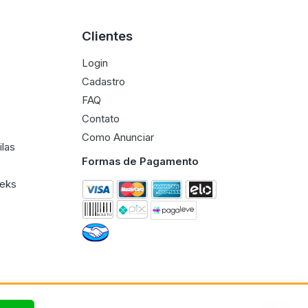
Clientes
Login
Cadastro
FAQ
Contato
Como Anunciar
ilas
Formas de Pagamento
eeks