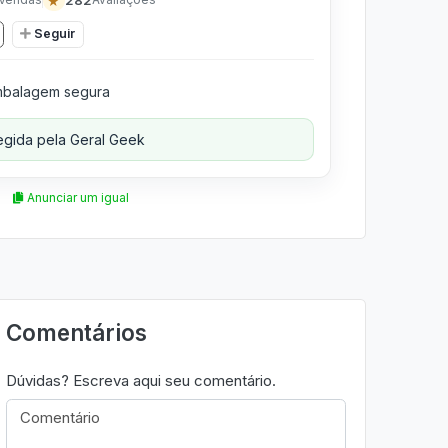
★
Seguir
balagem segura
gida pela Geral Geek
Anunciar um igual
Comentários
Dúvidas? Escreva aqui seu comentário.