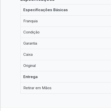
Especificações Básicas
Franquia
Condição
Garantia
Caixa
Original
Entrega
Retirar em Mãos