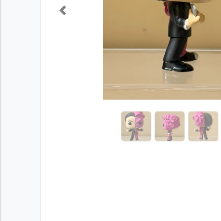
Previous