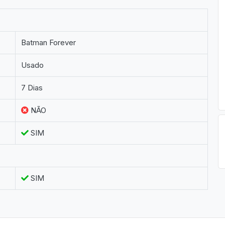
Batman Forever
Usado
7 Dias
NÃO
SIM
SIM