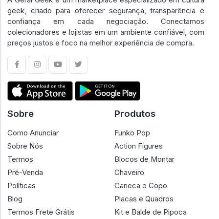
geek, criado para oferecer segurança, transparência e
confiança em cada negociação. Conectamos
colecionadores e lojistas em um ambiente confiável, com
preços justos e foco na melhor experiência de compra.
Sobre
Produtos
Como Anunciar
Funko Pop
Sobre Nós
Action Figures
Termos
Blocos de Montar
Pré-Venda
Chaveiro
Políticas
Caneca e Copo
Blog
Placas e Quadros
Termos Frete Grátis
Kit e Balde de Pipoca