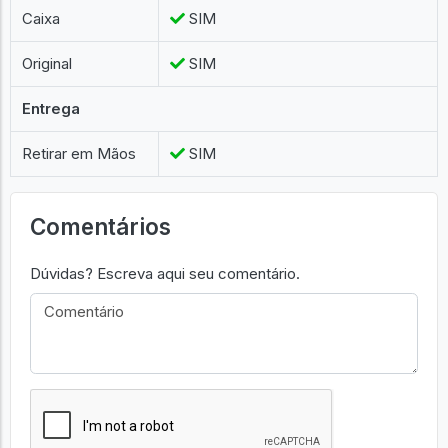
Caixa
SIM
Original
SIM
Entrega
Retirar em Mãos
SIM
Comentários
Dúvidas? Escreva aqui seu comentário.