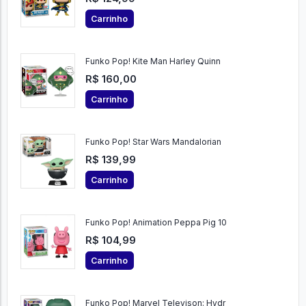
Carrinho
Funko Pop! Kite Man Harley Quinn
R$ 160,00
Carrinho
Funko Pop! Star Wars Mandalorian
R$ 139,99
Carrinho
Funko Pop! Animation Peppa Pig 10
R$ 104,99
Carrinho
Funko Pop! Marvel Televison: Hydr