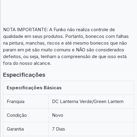
NOTA IMPORTANTE: A Funko não realiza controle de
qualidade em seus produtos. Portanto, bonecos com falhas
na pintura, manchas, riscos e até mesmo bonecos que não
param em pé são muito comuns e NÃO são considerados
defeitos, ou seja, tenham a compreensão de que isso está
fora do nosso alcance.
Especificações
Especificações Básicas
Franquia
DC Lanterna Verde/Green Lantern
Condição
Novo
Garantia
7 Dias