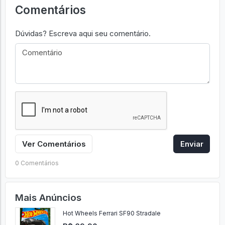
Comentários
Dúvidas? Escreva aqui seu comentário.
Ver Comentários
Enviar
0 Comentários
Mais Anúncios
Hot Wheels Ferrari SF90 Stradale