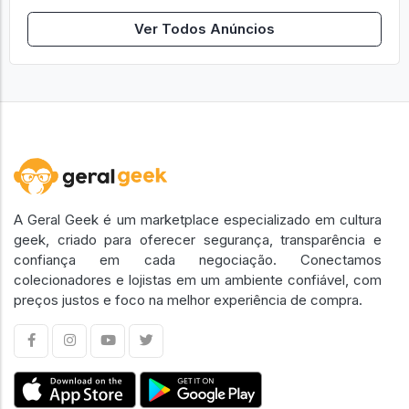
Ver Todos Anúncios
A Geral Geek é um marketplace especializado em cultura
geek, criado para oferecer segurança, transparência e
confiança em cada negociação. Conectamos
colecionadores e lojistas em um ambiente confiável, com
preços justos e foco na melhor experiência de compra.