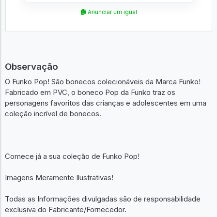
Anunciar um igual
Observação
O Funko Pop! São bonecos colecionáveis da Marca Funko!
Fabricado em PVC, o boneco Pop da Funko traz os
personagens favoritos das crianças e adolescentes em uma
coleção incrível de bonecos.
Comece já a sua coleção de Funko Pop!
Imagens Meramente Ilustrativas!
Todas as Informações divulgadas são de responsabilidade
exclusiva do Fabricante/Fornecedor.