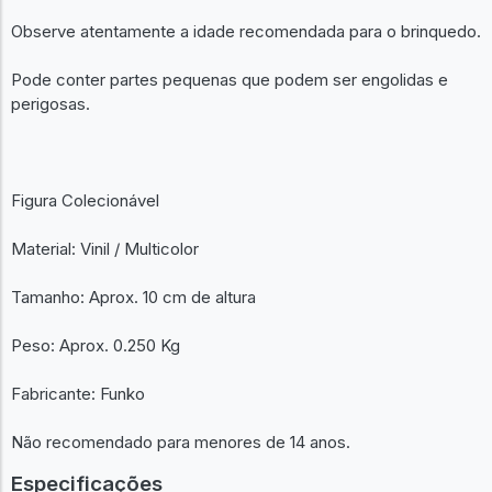
Observe atentamente a idade recomendada para o brinquedo.
Pode conter partes pequenas que podem ser engolidas e
perigosas.
Figura Colecionável
Material: Vinil / Multicolor
Tamanho: Aprox. 10 cm de altura
Peso: Aprox. 0.250 Kg
Fabricante: Funko
Não recomendado para menores de 14 anos.
Especificações