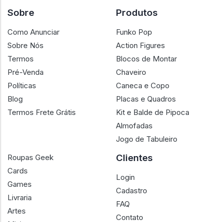
Sobre
Produtos
Como Anunciar
Funko Pop
Sobre Nós
Action Figures
Termos
Blocos de Montar
Pré-Venda
Chaveiro
Políticas
Caneca e Copo
Blog
Placas e Quadros
Termos Frete Grátis
Kit e Balde de Pipoca
Almofadas
Jogo de Tabuleiro
Clientes
Roupas Geek
Cards
Login
Games
Cadastro
Livraria
FAQ
Artes
Contato