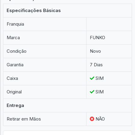
Especificações Básicas
Franquia
Marca
FUNKO
Condição
Novo
Garantia
7 Dias
Caixa
SIM
Original
SIM
Entrega
Retirar em Mãos
NÃO