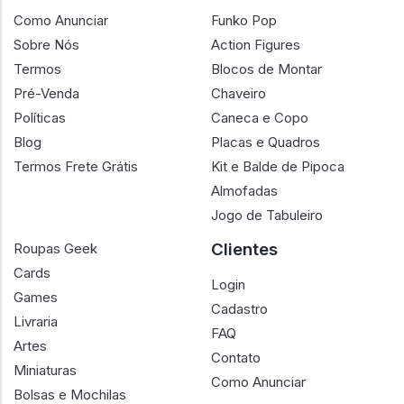
Como Anunciar
Funko Pop
Sobre Nós
Action Figures
Termos
Blocos de Montar
Pré-Venda
Chaveiro
Políticas
Caneca e Copo
Blog
Placas e Quadros
Termos Frete Grátis
Kit e Balde de Pipoca
Almofadas
Jogo de Tabuleiro
Clientes
Roupas Geek
Cards
Login
Games
Cadastro
Livraria
FAQ
Artes
Contato
Miniaturas
Como Anunciar
Bolsas e Mochilas