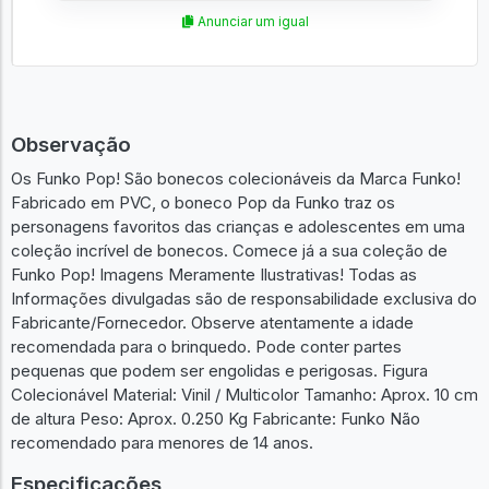
Anunciar um igual
Observação
Os Funko Pop! São bonecos colecionáveis da Marca Funko!
Fabricado em PVC, o boneco Pop da Funko traz os
personagens favoritos das crianças e adolescentes em uma
coleção incrível de bonecos. Comece já a sua coleção de
Funko Pop! Imagens Meramente Ilustrativas! Todas as
Informações divulgadas são de responsabilidade exclusiva do
Fabricante/Fornecedor. Observe atentamente a idade
recomendada para o brinquedo. Pode conter partes
pequenas que podem ser engolidas e perigosas. Figura
Colecionável Material: Vinil / Multicolor Tamanho: Aprox. 10 cm
de altura Peso: Aprox. 0.250 Kg Fabricante: Funko Não
recomendado para menores de 14 anos.