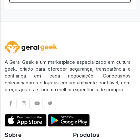
A Geral Geek é um marketplace especializado em cultura
geek, criado para oferecer segurança, transparência e
confiança em cada negociação. Conectamos
colecionadores e lojistas em um ambiente confiável, com
preços justos e foco na melhor experiência de compra.
Sobre
Produtos