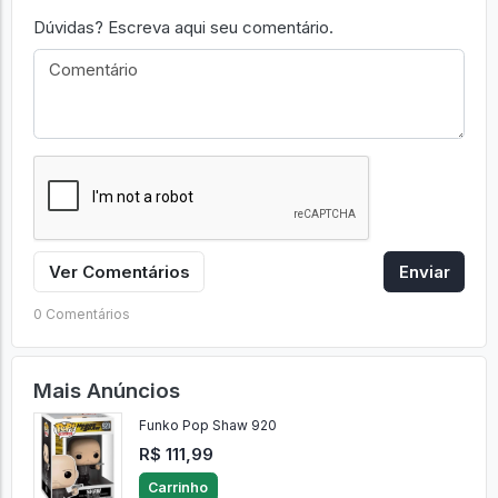
Dúvidas? Escreva aqui seu comentário.
Ver Comentários
Enviar
0 Comentários
Mais Anúncios
Funko Pop Shaw 920
R$ 111,99
Carrinho