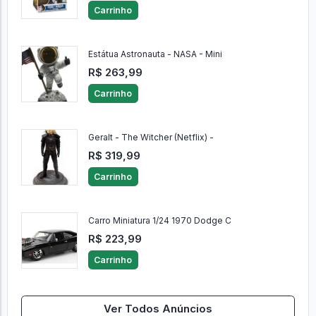
Carrinho
Estátua Astronauta - NASA - Mini
R$ 263,99
Carrinho
Geralt - The Witcher (Netflix) -
R$ 319,99
Carrinho
Carro Miniatura 1/24 1970 Dodge C
R$ 223,99
Carrinho
Ver Todos Anúncios