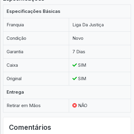
Especificações
Especificações Básicas
Franquia
Liga Da Justiça
Condição
Novo
Garantia
7 Dias
Caixa
SIM
Original
SIM
Entrega
Retirar em Mãos
NÃO
Comentários