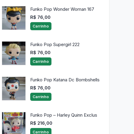
Funko Pop Wonder Woman 167
R$ 76,00
Carrinho
Funko Pop Supergirl 222
R$ 76,00
Carrinho
Funko Pop Katana Dc Bombshells
R$ 76,00
Carrinho
Funko Pop – Harley Quinn Exclus
R$ 216,00
Carrinho