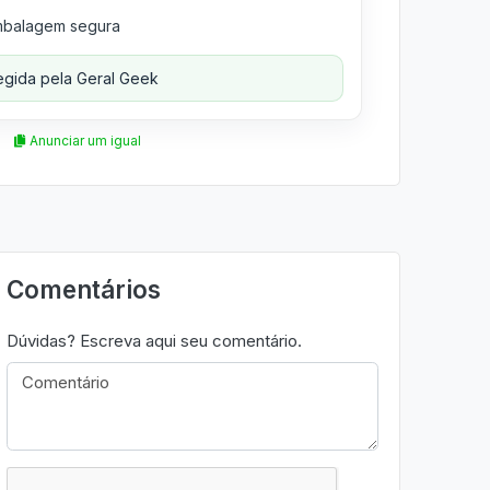
balagem segura
gida pela Geral Geek
Anunciar um igual
Comentários
Dúvidas? Escreva aqui seu comentário.