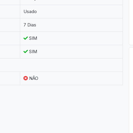
Usado
7 Dias
SIM
SIM
NÃO