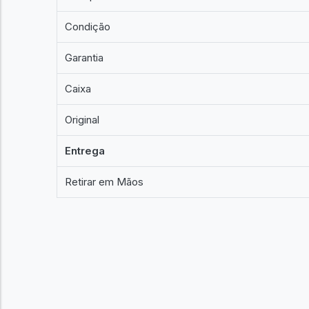
Condição
Garantia
Caixa
Original
Entrega
Retirar em Mãos