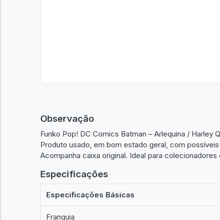
Observação
Funko Pop! DC Comics Batman – Arlequina / Harley Q
Produto usado, em bom estado geral, com possíveis
Acompanha caixa original. Ideal para colecionadores
Especificações
Especificações Básicas
Franquia