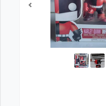
Previous