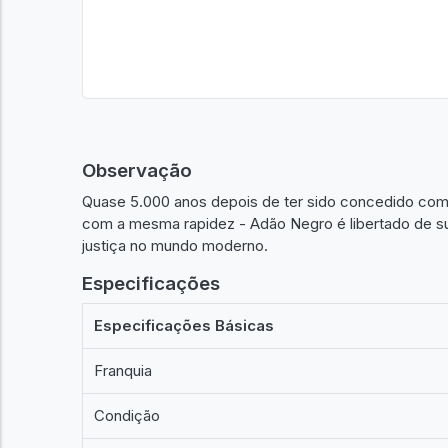
Observação
Quase 5.000 anos depois de ter sido concedido com
com a mesma rapidez - Adão Negro é libertado de sua
justiça no mundo moderno.
Especificações
Especificações Básicas
Franquia
Condição