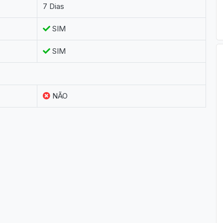
7 Dias
SIM
SIM
NÃO