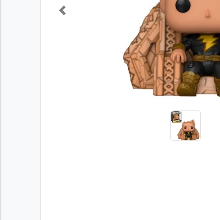
Previous