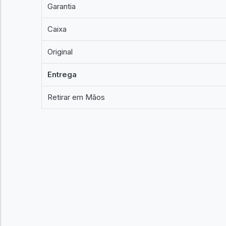
Garantia
Caixa
Original
Entrega
Retirar em Mãos