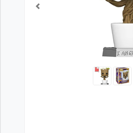
Previous