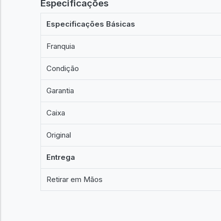
Especificações
Especificações Básicas
Franquia
Condição
Garantia
Caixa
Original
Entrega
Retirar em Mãos