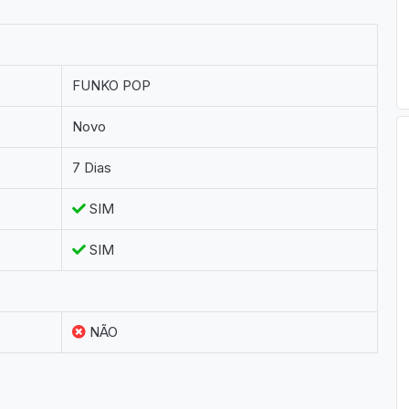
FUNKO POP
Novo
7 Dias
SIM
SIM
NÃO