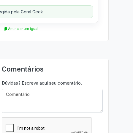
gida pela Geral Geek
Anunciar um igual
Comentários
Dúvidas? Escreva aqui seu comentário.