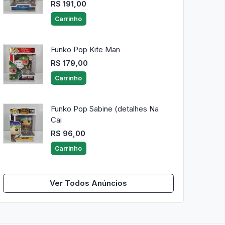
R$ 191,00
Carrinho
Funko Pop Kite Man
R$ 179,00
Carrinho
Funko Pop Sabine (detalhes Na
Cai
R$ 96,00
Carrinho
Ver Todos Anúncios