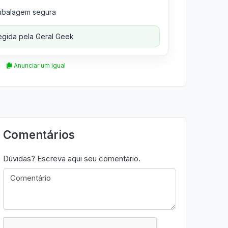
balagem segura
gida pela Geral Geek
Anunciar um igual
Comentários
Dúvidas? Escreva aqui seu comentário.