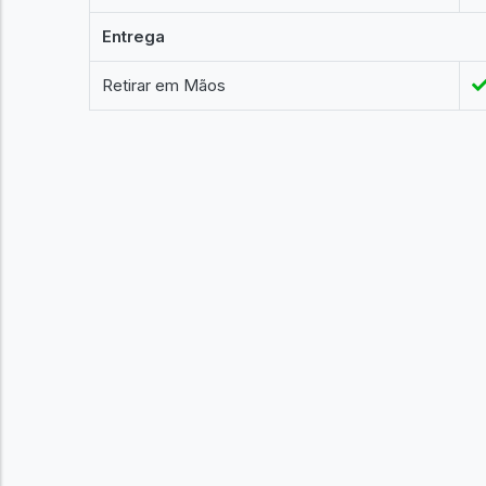
Entrega
Retirar em Mãos