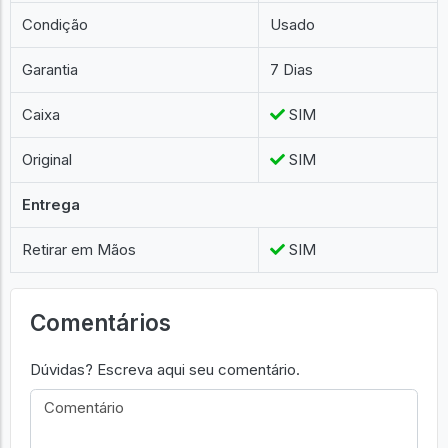
Condição
Usado
Garantia
7 Dias
Caixa
SIM
Original
SIM
Entrega
Retirar em Mãos
SIM
Comentários
Dúvidas? Escreva aqui seu comentário.