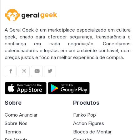
A Geral Geek é um marketplace especializado em cultura
geek, criado para oferecer segurança, transparência e
confiança em cada negociação. Conectamos
colecionadores e lojistas em um ambiente confiável, com
preços justos e foco na melhor experiência de compra.
Sobre
Produtos
Como Anunciar
Funko Pop
Sobre Nós
Action Figures
Termos
Blocos de Montar