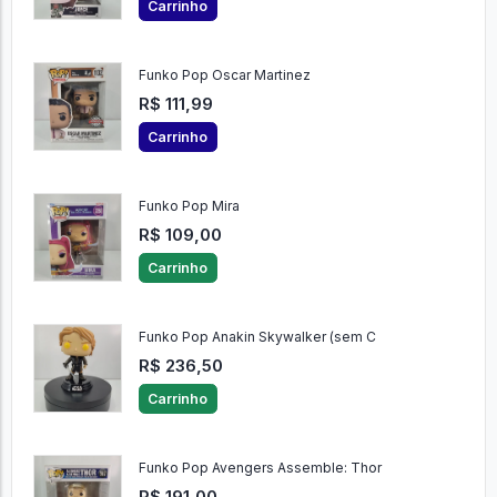
Carrinho
Funko Pop Oscar Martinez
R$ 111,99
Carrinho
Funko Pop Mira
R$ 109,00
Carrinho
Funko Pop Anakin Skywalker (sem C
R$ 236,50
Carrinho
Funko Pop Avengers Assemble: Thor
R$ 191,00