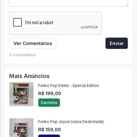
Ver Comentários
Enviar
0 Comentários
Mais Anúncios
Funko Pop Eddie - Special Edition
R$ 199,00
Carrinho
Funko Pop Joyce (caixa Desbotada)
R$ 159,00