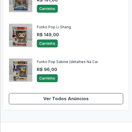
Carrinho
Funko Pop Li Shang
R$ 149,00
Carrinho
Funko Pop Sabine (detalhes Na Cai
R$ 96,00
Carrinho
Ver Todos Anúncios