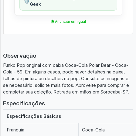
🛡️
Geek
Anunciar um igual
Observação
Funko Pop original com caixa Coca-Cola Polar Bear - Coca-
Cola - 59. Em alguns casos, pode haver detalhes na caixa,
falhas de pintura ou detalhes no pop. Consulte as imagens e,
se necessário, solicite mais fotos. Aproveite para comprar e
completar sua coleção. Retirada em mãos em Sorocaba-SP.
Especificações
Especificações Básicas
Franquia
Coca-Cola