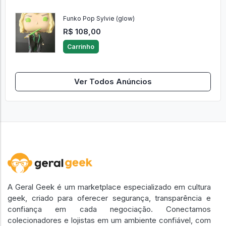
Funko Pop Sylvie (glow)
R$ 108,00
Carrinho
Ver Todos Anúncios
A Geral Geek é um marketplace especializado em cultura
geek, criado para oferecer segurança, transparência e
confiança em cada negociação. Conectamos
colecionadores e lojistas em um ambiente confiável, com