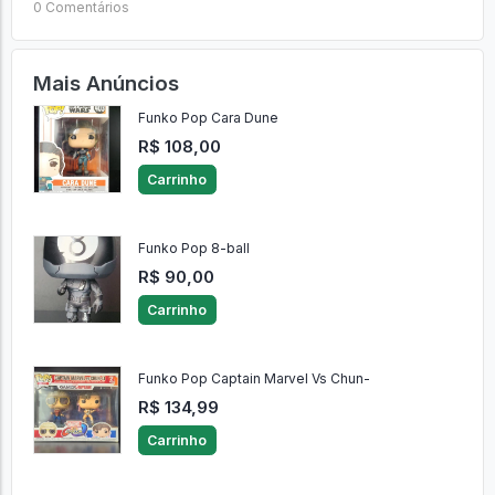
0 Comentários
Mais Anúncios
Funko Pop Cara Dune
R$ 108,00
Carrinho
Funko Pop 8-ball
R$ 90,00
Carrinho
Funko Pop Captain Marvel Vs Chun-
R$ 134,99
Carrinho