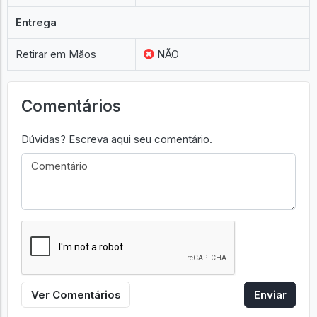
Entrega
Retirar em Mãos
NÃO
Comentários
Dúvidas? Escreva aqui seu comentário.
Ver Comentários
Enviar