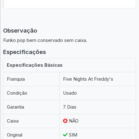
Observação
Funko pop bem conservado sem caixa.
Especificações
Especificações Básicas
Franquia
Five Nights At Freddy's
Condição
Usado
Garantia
7 Dias
Caixa
NÃO
Original
SIM