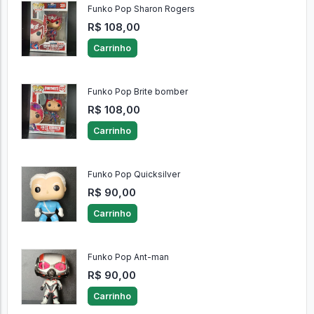
Funko Pop Sharon Rogers
R$ 108,00
Carrinho
Funko Pop Brite bomber
R$ 108,00
Carrinho
Funko Pop Quicksilver
R$ 90,00
Carrinho
Funko Pop Ant-man
R$ 90,00
Carrinho