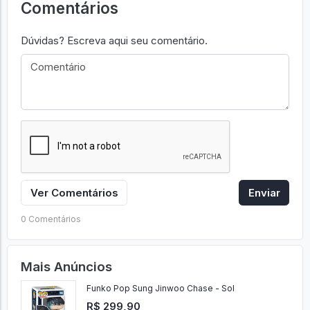
Comentários
Dúvidas? Escreva aqui seu comentário.
Ver Comentários
Enviar
0 Comentários
Mais Anúncios
Funko Pop Sung Jinwoo Chase - Sol
R$ 299,90