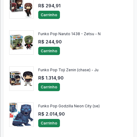
R$ 294,91
Carrinho
Funko Pop Naruto 1438 - Zetsu - N
R$ 244,90
Carrinho
Funko Pop Toji Zenin (chase) - Ju
R$ 1.314,90
Carrinho
Funko Pop Godzilla Neon City (se)
R$ 2.014,90
Carrinho