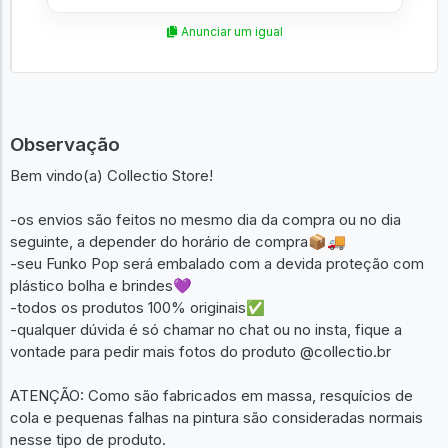
Anunciar um igual
Observação
Bem vindo(a) Collectio Store!
-os envios são feitos no mesmo dia da compra ou no dia
seguinte, a depender do horário de compra📦🚚
-seu Funko Pop será embalado com a devida proteção com
plástico bolha e brindes💜
-todos os produtos 100% originais✅
-qualquer dúvida é só chamar no chat ou no insta, fique a
vontade para pedir mais fotos do produto @collectio.br
ATENÇÃO: Como são fabricados em massa, resquícios de
cola e pequenas falhas na pintura são consideradas normais
nesse tipo de produto.