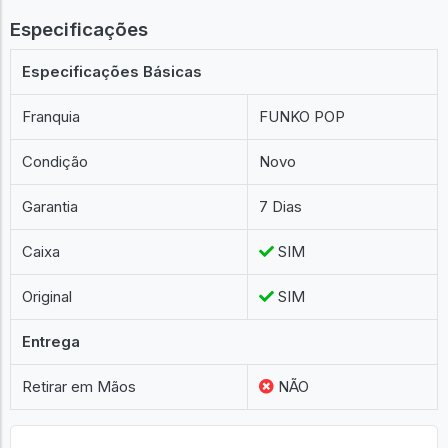
Especificações
Especificações Básicas
Franquia
FUNKO POP
Condição
Novo
Garantia
7 Dias
Caixa
SIM
Original
SIM
Entrega
Retirar em Mãos
NÃO