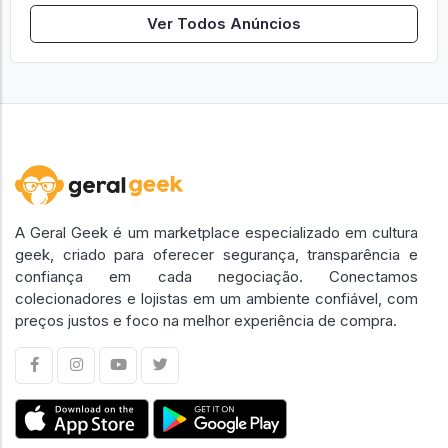
Ver Todos Anúncios
A Geral Geek é um marketplace especializado em cultura
geek, criado para oferecer segurança, transparência e
confiança em cada negociação. Conectamos
colecionadores e lojistas em um ambiente confiável, com
preços justos e foco na melhor experiência de compra.