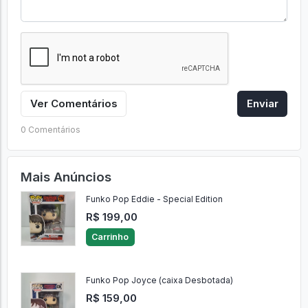
Ver Comentários
Enviar
0 Comentários
Mais Anúncios
Funko Pop Eddie - Special Edition
R$ 199,00
Carrinho
Funko Pop Joyce (caixa Desbotada)
R$ 159,00