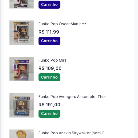
Carrinho
Funko Pop Oscar Martinez
R$ 111,99
Carrinho
Funko Pop Mira
R$ 109,00
Carrinho
Funko Pop Avengers Assemble: Thor
R$ 191,00
Carrinho
Funko Pop Anakin Skywalker (sem C