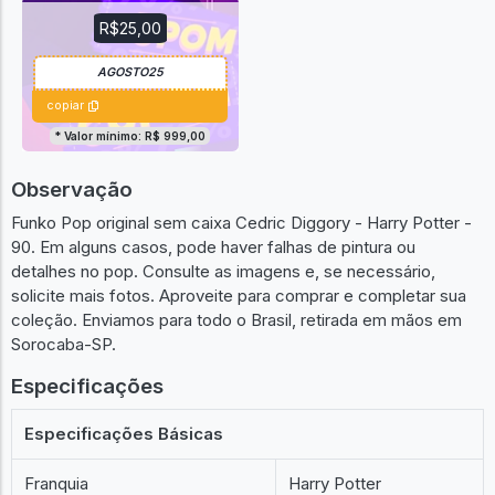
R$25,00
copiar
* Valor mínimo: R$ 999,00
Observação
Funko Pop original sem caixa Cedric Diggory - Harry Potter -
90. Em alguns casos, pode haver falhas de pintura ou
detalhes no pop. Consulte as imagens e, se necessário,
solicite mais fotos. Aproveite para comprar e completar sua
coleção. Enviamos para todo o Brasil, retirada em mãos em
Sorocaba-SP.
Especificações
Especificações Básicas
Franquia
Harry Potter