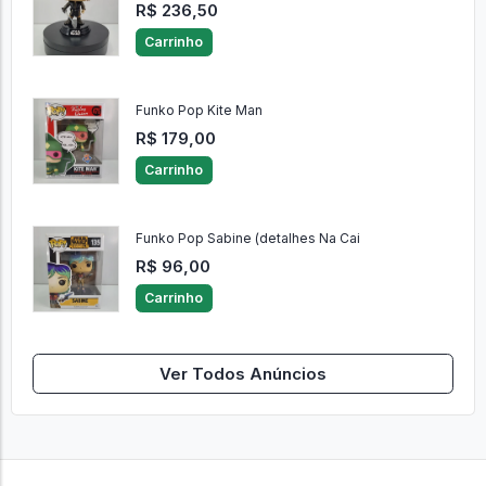
R$ 236,50
Carrinho
Funko Pop Kite Man
R$ 179,00
Carrinho
Funko Pop Sabine (detalhes Na Cai
R$ 96,00
Carrinho
Ver Todos Anúncios