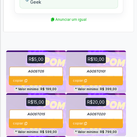
Geek
Anunciar um igual
R$5,00
R$10,00
copiar
copiar
* Valor mínimo: R$ 199,00
* Valor mínimo: R$ 399,00
R$15,00
R$20,00
copiar
copiar
* Valor mínimo: R$ 599,00
* Valor mínimo: R$ 799,00