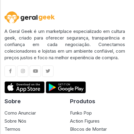
A Geral Geek é um marketplace especializado em cultura
geek, criado para oferecer segurança, transparência e
confiança em cada negociação. Conectamos
colecionadores e lojistas em um ambiente confiável, com
preços justos e foco na melhor experiência de compra.
Sobre
Produtos
Como Anunciar
Funko Pop
Sobre Nós
Action Figures
Termos
Blocos de Montar