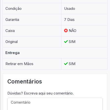
Condição
Usado
Garantia
7 Dias
Caixa
NÃO
Original
SIM
Entrega
Retirar em Mãos
SIM
Comentários
Dúvidas? Escreva aqui seu comentário.