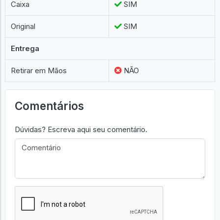
Caixa
SIM
Original
SIM
Entrega
Retirar em Mãos
NÃO
Comentários
Dúvidas? Escreva aqui seu comentário.