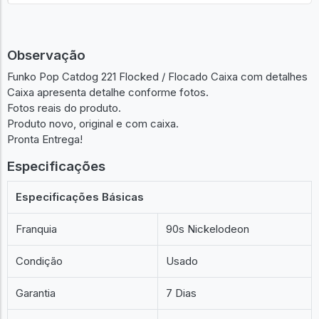
Observação
Funko Pop Catdog 221 Flocked / Flocado Caixa com detalhes
Caixa apresenta detalhe conforme fotos.
Fotos reais do produto.
Produto novo, original e com caixa.
Pronta Entrega!
Especificações
Especificações Básicas
Franquia
90s Nickelodeon
Condição
Usado
Garantia
7 Dias