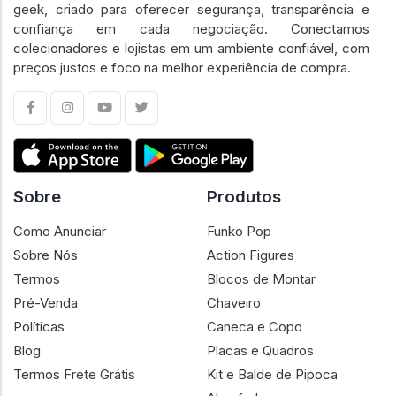
geek, criado para oferecer segurança, transparência e
confiança em cada negociação. Conectamos
colecionadores e lojistas em um ambiente confiável, com
preços justos e foco na melhor experiência de compra.
Sobre
Produtos
Como Anunciar
Funko Pop
Sobre Nós
Action Figures
Termos
Blocos de Montar
Pré-Venda
Chaveiro
Políticas
Caneca e Copo
Blog
Placas e Quadros
Termos Frete Grátis
Kit e Balde de Pipoca