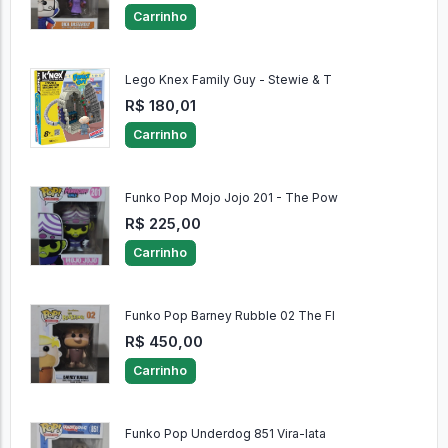
Carrinho
Lego Knex Family Guy - Stewie & T
R$ 180,01
Carrinho
Funko Pop Mojo Jojo 201 - The Pow
R$ 225,00
Carrinho
Funko Pop Barney Rubble 02 The Fl
R$ 450,00
Carrinho
Funko Pop Underdog 851 Vira-lata