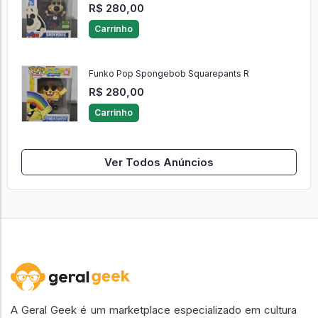
R$ 280,00
Carrinho
Funko Pop Spongebob Squarepants R
R$ 280,00
Carrinho
Ver Todos Anúncios
A Geral Geek é um marketplace especializado em cultura