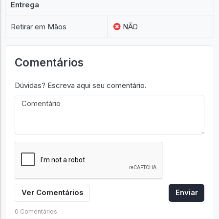
Entrega
Retirar em Mãos
NÃO
Comentários
Dúvidas? Escreva aqui seu comentário.
Ver Comentários
Enviar
0 Comentários