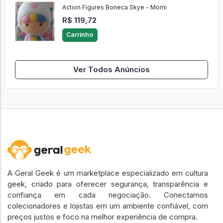
Action Figures Boneca Skye - Momi
R$ 119,72
Carrinho
Ver Todos Anúncios
A Geral Geek é um marketplace especializado em cultura
geek, criado para oferecer segurança, transparência e
confiança em cada negociação. Conectamos
colecionadores e lojistas em um ambiente confiável, com
preços justos e foco na melhor experiência de compra.