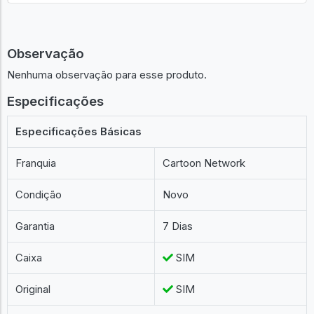
Observação
Nenhuma observação para esse produto.
Especificações
Especificações Básicas
Franquia
Cartoon Network
Condição
Novo
Garantia
7 Dias
Caixa
SIM
Original
SIM