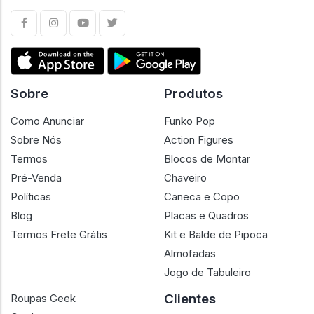
Sobre
Produtos
Como Anunciar
Funko Pop
Sobre Nós
Action Figures
Termos
Blocos de Montar
Pré-Venda
Chaveiro
Políticas
Caneca e Copo
Blog
Placas e Quadros
Termos Frete Grátis
Kit e Balde de Pipoca
Almofadas
Jogo de Tabuleiro
Clientes
Roupas Geek