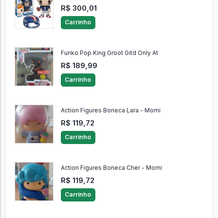
R$ 300,01
Carrinho
Funko Pop King Groot Gitd Only At
R$ 189,99
Carrinho
Action Figures Boneca Lara - Momi
R$ 119,72
Carrinho
Action Figures Boneca Cher - Momi
R$ 119,72
Carrinho