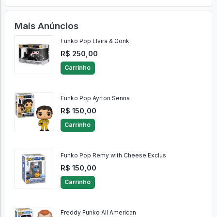
Mais Anúncios
Funko Pop Elvira & Gonk
R$ 250,00
Carrinho
Funko Pop Ayrton Senna
R$ 150,00
Carrinho
Funko Pop Remy with Cheese Exclus
R$ 150,00
Carrinho
Freddy Funko All American