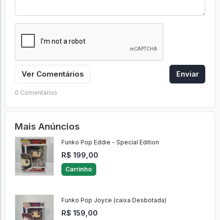
Ver Comentários
Enviar
0 Comentários
Mais Anúncios
Funko Pop Eddie - Special Edition
R$ 199,00
Carrinho
Funko Pop Joyce (caixa Desbotada)
R$ 159,00