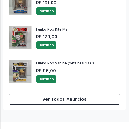
R$ 191,00
Carrinho
Funko Pop Kite Man
R$ 179,00
Carrinho
Funko Pop Sabine (detalhes Na Cai
R$ 96,00
Carrinho
Ver Todos Anúncios