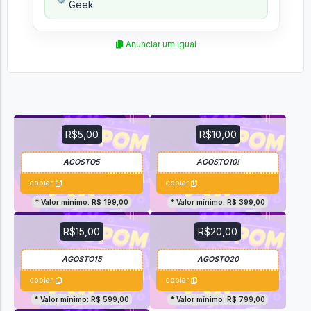
Geek
Anunciar um igual
R$5,00
R$10,00
copiar
copiar
* Valor mínimo: R$ 199,00
* Valor mínimo: R$ 399,00
R$15,00
R$20,00
copiar
copiar
* Valor mínimo: R$ 599,00
* Valor mínimo: R$ 799,00