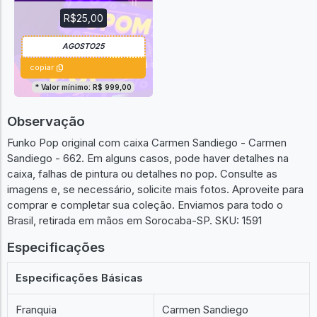
R$25,00
copiar
* Valor mínimo: R$ 999,00
Observação
Funko Pop original com caixa Carmen Sandiego - Carmen
Sandiego - 662. Em alguns casos, pode haver detalhes na
caixa, falhas de pintura ou detalhes no pop. Consulte as
imagens e, se necessário, solicite mais fotos. Aproveite para
comprar e completar sua coleção. Enviamos para todo o
Brasil, retirada em mãos em Sorocaba-SP. SKU: 1591
Especificações
Especificações Básicas
Franquia
Carmen Sandiego