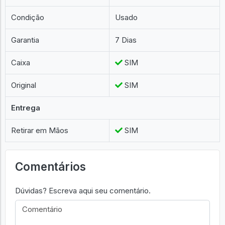
Condição
Usado
Garantia
7 Dias
Caixa
SIM
Original
SIM
Entrega
Retirar em Mãos
SIM
Comentários
Dúvidas? Escreva aqui seu comentário.