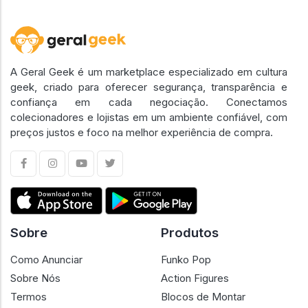
A Geral Geek é um marketplace especializado em cultura
geek, criado para oferecer segurança, transparência e
confiança em cada negociação. Conectamos
colecionadores e lojistas em um ambiente confiável, com
preços justos e foco na melhor experiência de compra.
Sobre
Produtos
Como Anunciar
Funko Pop
Sobre Nós
Action Figures
Termos
Blocos de Montar