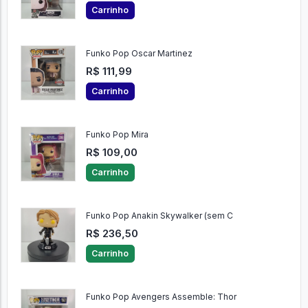
Carrinho
Funko Pop Oscar Martinez
R$ 111,99
Carrinho
Funko Pop Mira
R$ 109,00
Carrinho
Funko Pop Anakin Skywalker (sem C
R$ 236,50
Carrinho
Funko Pop Avengers Assemble: Thor