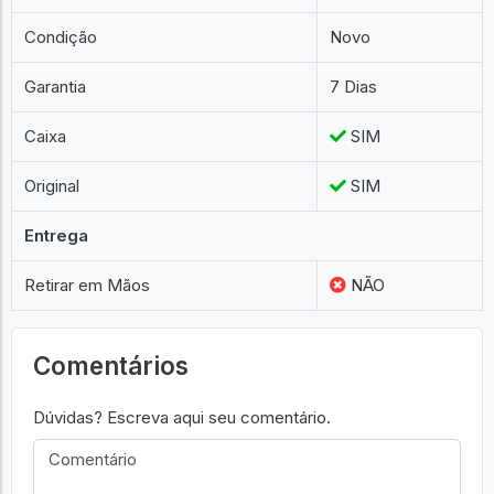
Condição
Novo
Garantia
7 Dias
Caixa
SIM
Original
SIM
Entrega
Retirar em Mãos
NÃO
Comentários
Dúvidas? Escreva aqui seu comentário.