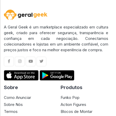
A Geral Geek é um marketplace especializado em cultura
geek, criado para oferecer segurança, transparência e
confiança em cada negociação. Conectamos
colecionadores e lojistas em um ambiente confiável, com
preços justos e foco na melhor experiência de compra.
Sobre
Produtos
Como Anunciar
Funko Pop
Sobre Nós
Action Figures
Termos
Blocos de Montar