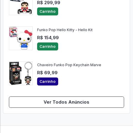
R$ 299,99
Carrinho
Funko Pop Hello Kitty - Hello Kit
R$ 154,99
Carrinho
Chaveiro Funko Pop Keychain Marve
R$ 69,99
Carrinho
Ver Todos Anúncios