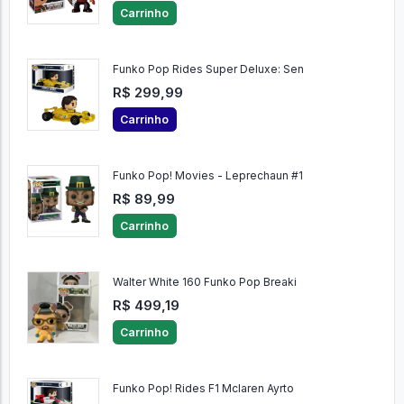
Carrinho
Funko Pop Rides Super Deluxe: Sen
R$ 299,99
Carrinho
Funko Pop! Movies - Leprechaun #1
R$ 89,99
Carrinho
Walter White 160 Funko Pop Breaki
R$ 499,19
Carrinho
Funko Pop! Rides F1 Mclaren Ayrto