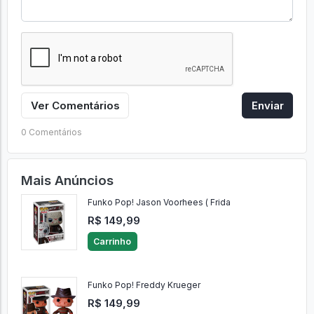
Ver Comentários
Enviar
0 Comentários
Mais Anúncios
Funko Pop! Jason Voorhees ( Frida
R$ 149,99
Carrinho
Funko Pop! Freddy Krueger
R$ 149,99