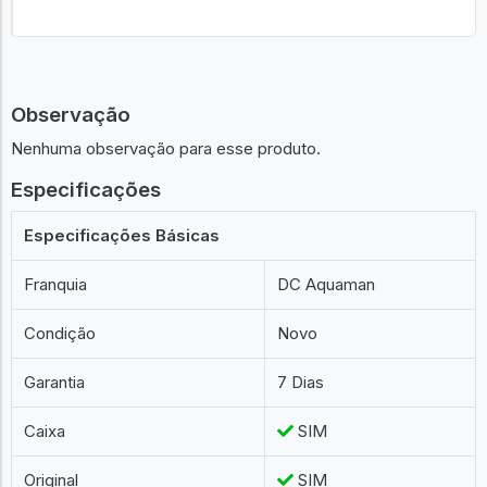
Observação
Nenhuma observação para esse produto.
Especificações
Especificações Básicas
Franquia
DC Aquaman
Condição
Novo
Garantia
7 Dias
Caixa
SIM
Original
SIM