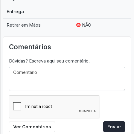
Entrega
Retirar em Mãos
NÃO
Comentários
Dúvidas? Escreva aqui seu comentário.
Ver Comentários
Enviar