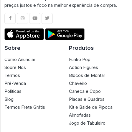
preços justos e foco na melhor experiência de compra.
Sobre
Produtos
Como Anunciar
Funko Pop
Sobre Nós
Action Figures
Termos
Blocos de Montar
Pré-Venda
Chaveiro
Políticas
Caneca e Copo
Blog
Placas e Quadros
Termos Frete Grátis
Kit e Balde de Pipoca
Almofadas
Jogo de Tabuleiro