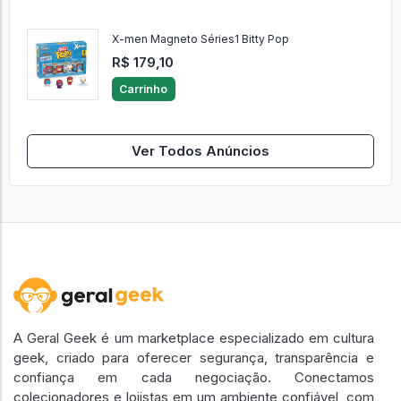
X-men Magneto Séries1 Bitty Pop
R$ 179,10
Carrinho
Ver Todos Anúncios
A Geral Geek é um marketplace especializado em cultura
geek, criado para oferecer segurança, transparência e
confiança em cada negociação. Conectamos
colecionadores e lojistas em um ambiente confiável, com