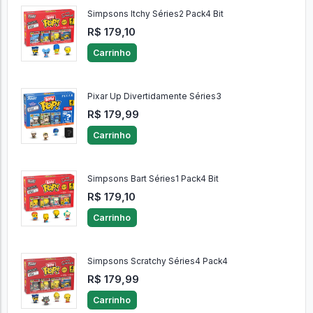
Simpsons Itchy Séries2 Pack4 Bit
R$ 179,10
Carrinho
Pixar Up Divertidamente Séries3
R$ 179,99
Carrinho
Simpsons Bart Séries1 Pack4 Bit
R$ 179,10
Carrinho
Simpsons Scratchy Séries4 Pack4
R$ 179,99
Carrinho