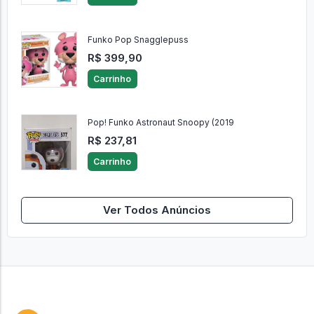
Funko Pop Snagglepuss
R$ 399,90
Carrinho
Pop! Funko Astronaut Snoopy (2019
R$ 237,81
Carrinho
Ver Todos Anúncios