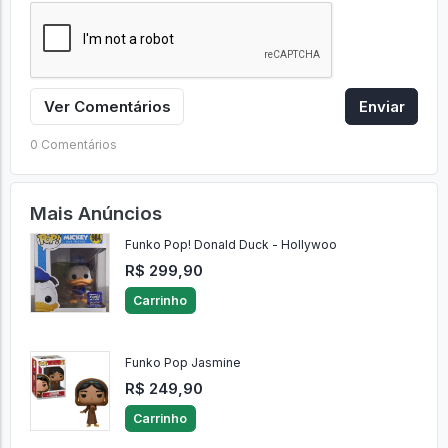
Ver Comentários
Enviar
0 Comentários
Mais Anúncios
Funko Pop! Donald Duck - Hollywoo
R$ 299,90
Carrinho
Funko Pop Jasmine
R$ 249,90
Carrinho