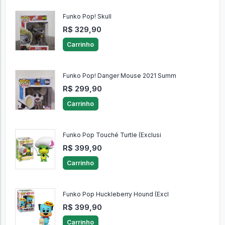
Funko Pop! Skull
R$ 329,90
Carrinho
Funko Pop! Danger Mouse 2021 Summ
R$ 299,90
Carrinho
Funko Pop Touché Turtle (Exclusi
R$ 399,90
Carrinho
Funko Pop Huckleberry Hound (Excl
R$ 399,90
Carrinho