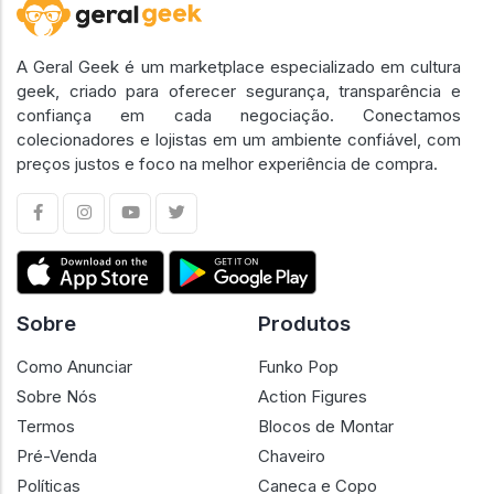
A Geral Geek é um marketplace especializado em cultura
geek, criado para oferecer segurança, transparência e
confiança em cada negociação. Conectamos
colecionadores e lojistas em um ambiente confiável, com
preços justos e foco na melhor experiência de compra.
Sobre
Produtos
Como Anunciar
Funko Pop
Sobre Nós
Action Figures
Termos
Blocos de Montar
Pré-Venda
Chaveiro
Políticas
Caneca e Copo