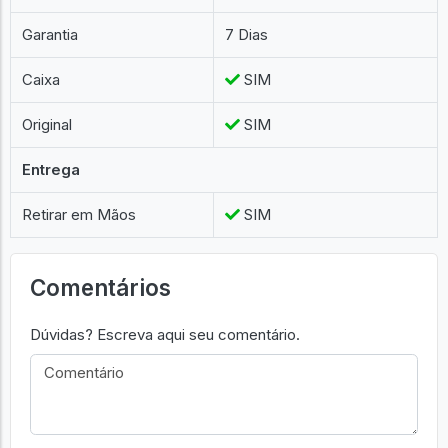
Garantia
7 Dias
Caixa
SIM
Original
SIM
Entrega
Retirar em Mãos
SIM
Comentários
Dúvidas? Escreva aqui seu comentário.