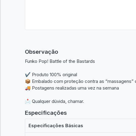
Observação
Funko Pop! Battle of the Bastards
✔️ Produto 100% original
📦 Embalado com proteção contra as “massagens” 
🚚 Postagens realizadas uma vez na semana
📩 Qualquer dúvida, chamar.
Especificações
Especificações Básicas