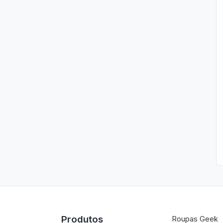
Produtos
Roupas Geek