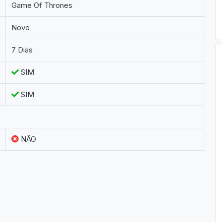
Game Of Thrones
Novo
7 Dias
SIM
SIM
NÃO