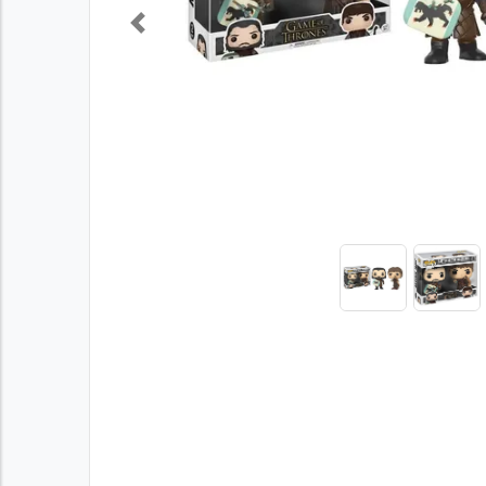
Previous