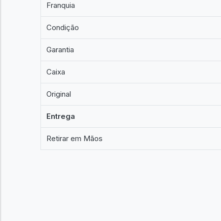
Franquia
Condição
Garantia
Caixa
Original
Entrega
Retirar em Mãos