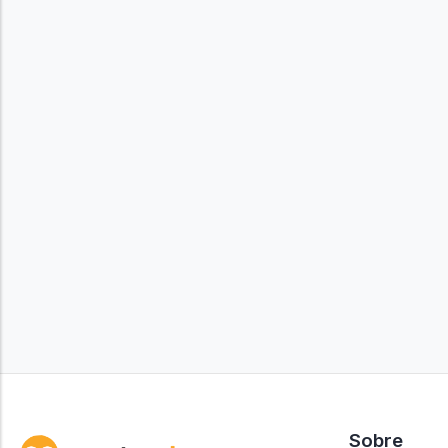
Sobre