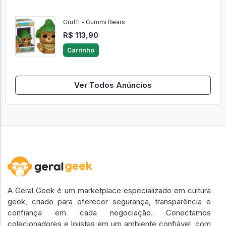
Gruffi - Gummi Bears
R$ 113,90
Carrinho
Ver Todos Anúncios
A Geral Geek é um marketplace especializado em cultura
geek, criado para oferecer segurança, transparência e
confiança em cada negociação. Conectamos
colecionadores e lojistas em um ambiente confiável, com