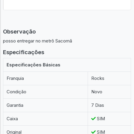
Observação
posso entregar no metrô Sacomã
Especificações
Especificações Básicas
Franquia
Rocks
Condição
Novo
Garantia
7 Dias
Caixa
SIM
Original
SIM