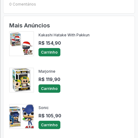
0 Comentários
Mais Anúncios
Kakashi Hatake With Pakkun
R$ 154,90
Carrinho
Marjorine
R$ 119,90
Carrinho
Sonic
R$ 105,90
Carrinho