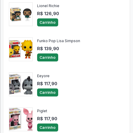
Lionel Richie
R$ 126,90
Carrinho
Funko Pop Lisa Simpson
R$ 139,90
Carrinho
Eeyore
R$ 117,90
Carrinho
Piglet
R$ 117,90
Carrinho