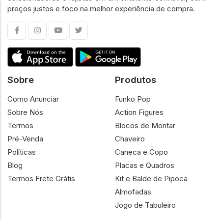
preços justos e foco na melhor experiência de compra.
Sobre
Produtos
Como Anunciar
Funko Pop
Sobre Nós
Action Figures
Termos
Blocos de Montar
Pré-Venda
Chaveiro
Políticas
Caneca e Copo
Blog
Placas e Quadros
Termos Frete Grátis
Kit e Balde de Pipoca
Almofadas
Jogo de Tabuleiro