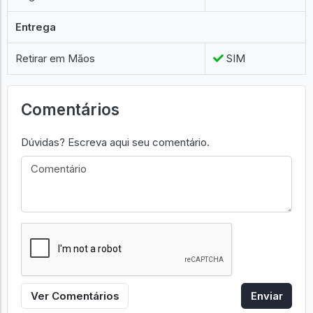
Entrega
Retirar em Mãos
SIM
Comentários
Dúvidas? Escreva aqui seu comentário.
Ver Comentários
Enviar