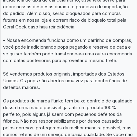
cobrir nossas despesas durante o processo de importação
do pedido. Além disso, serão bloqueados para compras
futuras em nossa loja e correm risco de bloqueio total pela
Geral Geek caso haja reincidência.
- Nossa encomenda funciona como um carrinho de compras,
você pode ir adicionando pops pagando a reserva de cada e
se quiser também pode transferir para uma outra encomenda
com datas posteriores para aproveitar o mesmo frete.
Só vendemos produtos originais, importados dos Estados
Unidos. Os pops são abertos uma vez para conferência de
defeitos maiores.
Os produtos da marca Funko tem baixo controle de qualidade,
dessa forma não é possível garantir um produto 100%
perfeito, pois alguns já saem com pequenos defeitos da
fábrica. Não nos responsabilizamos por danos causados
pelos correios, protegemos da melhor maneira possível, mas
somos reféns de um serviço de baixa qualidade. Se você não