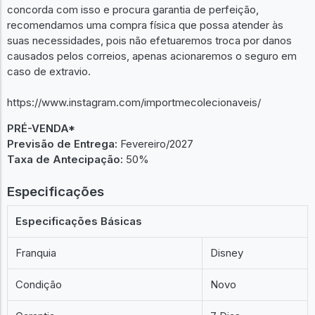
concorda com isso e procura garantia de perfeição,
recomendamos uma compra física que possa atender às
suas necessidades, pois não efetuaremos troca por danos
causados pelos correios, apenas acionaremos o seguro em
caso de extravio.
https://www.instagram.com/importmecolecionaveis/
PRÉ-VENDA*
Previsão de Entrega:
Fevereiro/2027
Taxa de Antecipação:
50%
Especificações
Especificações Básicas
Franquia
Disney
Condição
Novo