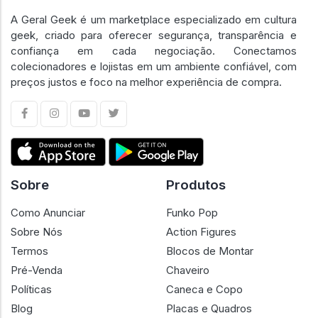
A Geral Geek é um marketplace especializado em cultura
geek, criado para oferecer segurança, transparência e
confiança em cada negociação. Conectamos
colecionadores e lojistas em um ambiente confiável, com
preços justos e foco na melhor experiência de compra.
Sobre
Produtos
Como Anunciar
Funko Pop
Sobre Nós
Action Figures
Termos
Blocos de Montar
Pré-Venda
Chaveiro
Políticas
Caneca e Copo
Blog
Placas e Quadros