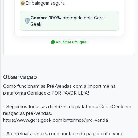
Embalagem segura
📦
Compra 100%
protegida pela Geral
🛡️
Geek
Anunciar um igual
Observação
Como funcionam as Pré-Vendas com a Import.me na
plataforma Geralgeek: POR FAVOR LEIA!
- Seguimos todas as diretrizes da plataforma Geral Geek em
relação às pré-vendas.
https://www.geralgeek.com.br/termos/pre-venda
- Ao efetuar a reserva com metade do pagamento, você