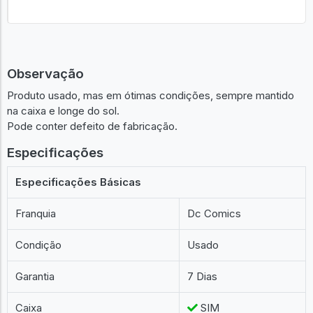
Observação
Produto usado, mas em ótimas condições, sempre mantido
na caixa e longe do sol.
Pode conter defeito de fabricação.
Especificações
Especificações Básicas
Franquia
Dc Comics
Condição
Usado
Garantia
7 Dias
Caixa
SIM