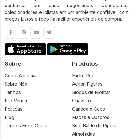
confiança em cada negociação. Conectamos
colecionadores e lojistas em um ambiente confiável, com
preços justos e foco na melhor experiência de compra.
Sobre
Produtos
Como Anunciar
Funko Pop
Sobre Nós
Action Figures
Termos
Blocos de Montar
Pré-Venda
Chaveiro
Políticas
Caneca e Copo
Blog
Placas e Quadros
Termos Frete Grátis
Kit e Balde de Pipoca
Almofadas