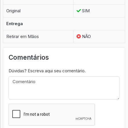
Original
SIM
Entrega
Retirar em Mãos
NÃO
Comentários
Dúvidas? Escreva aqui seu comentário.