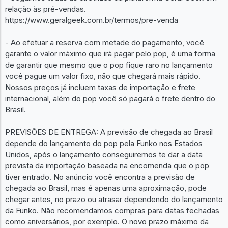
relação às pré-vendas.
https://www.geralgeek.com.br/termos/pre-venda
- Ao efetuar a reserva com metade do pagamento, você
garante o valor máximo que irá pagar pelo pop, é uma forma
de garantir que mesmo que o pop fique raro no lançamento
você pague um valor fixo, não que chegará mais rápido.
Nossos preços já incluem taxas de importação e frete
internacional, além do pop você só pagará o frete dentro do
Brasil.
PREVISÕES DE ENTREGA: A previsão de chegada ao Brasil
depende do lançamento do pop pela Funko nos Estados
Unidos, após o lançamento conseguiremos te dar a data
prevista da importação baseada na encomenda que o pop
tiver entrado. No anúncio você encontra a previsão de
chegada ao Brasil, mas é apenas uma aproximação, pode
chegar antes, no prazo ou atrasar dependendo do lançamento
da Funko. Não recomendamos compras para datas fechadas
como aniversários, por exemplo. O novo prazo máximo da