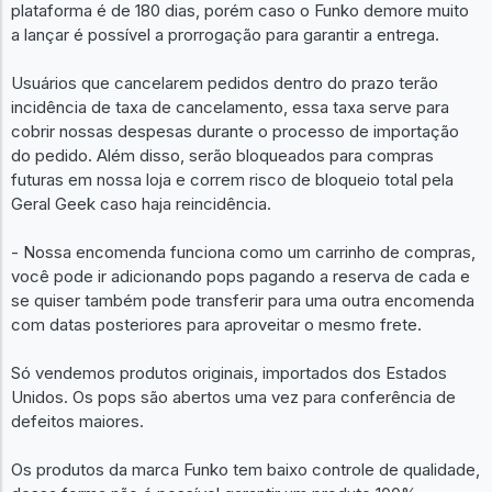
plataforma é de 180 dias, porém caso o Funko demore muito
a lançar é possível a prorrogação para garantir a entrega.
Usuários que cancelarem pedidos dentro do prazo terão
incidência de taxa de cancelamento, essa taxa serve para
cobrir nossas despesas durante o processo de importação
do pedido. Além disso, serão bloqueados para compras
futuras em nossa loja e correm risco de bloqueio total pela
Geral Geek caso haja reincidência.
- Nossa encomenda funciona como um carrinho de compras,
você pode ir adicionando pops pagando a reserva de cada e
se quiser também pode transferir para uma outra encomenda
com datas posteriores para aproveitar o mesmo frete.
Só vendemos produtos originais, importados dos Estados
Unidos. Os pops são abertos uma vez para conferência de
defeitos maiores.
Os produtos da marca Funko tem baixo controle de qualidade,