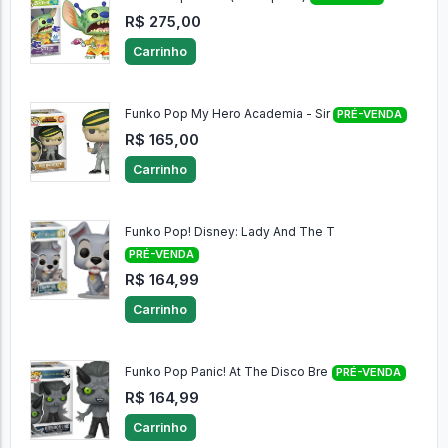
R$ 275,00
Carrinho
Funko Pop My Hero Academia - Sir
PRÉ-VENDA
R$ 165,00
Carrinho
Funko Pop! Disney: Lady And The T
PRÉ-VENDA
R$ 164,99
Carrinho
Funko Pop Panic! At The Disco Bre
PRÉ-VENDA
R$ 164,99
Carrinho