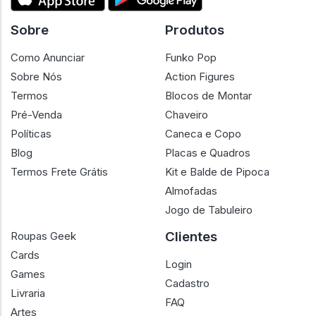
Sobre
Produtos
Como Anunciar
Funko Pop
Sobre Nós
Action Figures
Termos
Blocos de Montar
Pré-Venda
Chaveiro
Políticas
Caneca e Copo
Blog
Placas e Quadros
Termos Frete Grátis
Kit e Balde de Pipoca
Almofadas
Jogo de Tabuleiro
Clientes
Roupas Geek
Cards
Login
Games
Cadastro
Livraria
FAQ
Artes