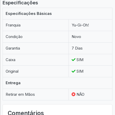
Especificações
Especificações Básicas
Franquia
Yu-Gi-Oh!
Condição
Novo
Garantia
7 Dias
Caixa
SIM
Original
SIM
Entrega
Retirar em Mãos
NÃO
Comentários