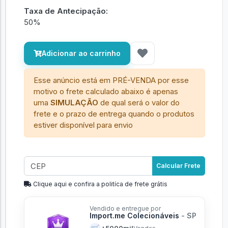
Taxa de Antecipação:
50%
Adicionar ao carrinho
Esse anúncio está em PRÉ-VENDA por esse
motivo o frete calculado abaixo é apenas
uma
SIMULAÇÃO
de qual será o valor do
frete e o prazo de entrega quando o produtos
estiver disponível para envio
Calcular Frete
Clique aqui e confira a politíca de frete grátis
Vendido e entregue por
Import.me Colecionáveis
- SP