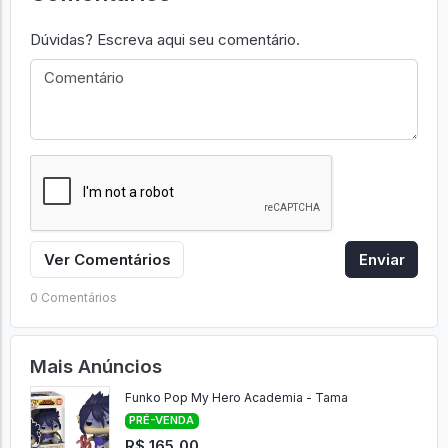
Dúvidas? Escreva aqui seu comentário.
Ver Comentários
Enviar
0 Comentários
Mais Anúncios
Funko Pop My Hero Academia - Tama
PRÉ-VENDA
R$ 165,00