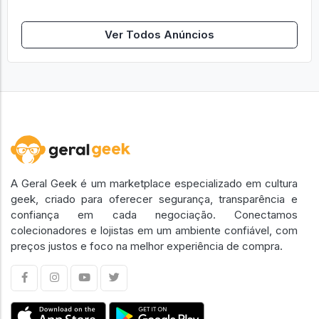
Ver Todos Anúncios
A Geral Geek é um marketplace especializado em cultura
geek, criado para oferecer segurança, transparência e
confiança em cada negociação. Conectamos
colecionadores e lojistas em um ambiente confiável, com
preços justos e foco na melhor experiência de compra.