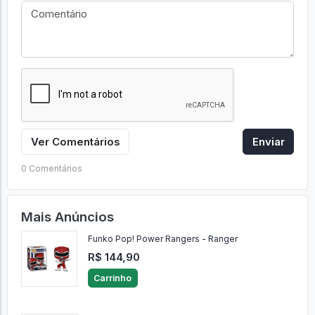
Ver Comentários
Enviar
0 Comentários
Mais Anúncios
Funko Pop! Power Rangers - Ranger
R$ 144,90
Carrinho