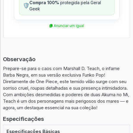
Compra 100%
protegida pela Geral
🛡️
Geek
Anunciar um igual
Observação
Prepare-se para o caos com Marshall D. Teach, o infame
Barba Negra, em sua versão exclusiva Funko Pop!
Diretamente de One Piece, este temido vilão surge com seu
sorriso cruel, roupas detalhadas e sua presença intimidadora.
Com ambições desmedidas e poderes de duas Akuma no Mi,
Teach é um dos personagens mais perigosos dos mares — e
agora, um destaque essencial na sua coleção!
Especificações
Especificações Básicas