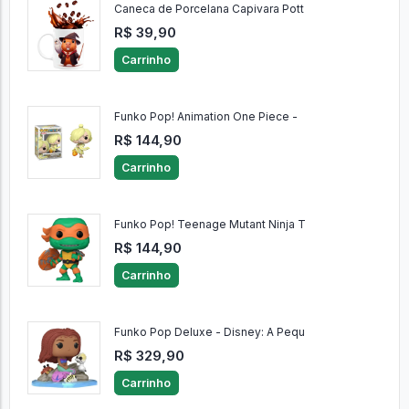
Caneca de Porcelana Capivara Pott
R$ 39,90
Carrinho
Funko Pop! Animation One Piece -
R$ 144,90
Carrinho
Funko Pop! Teenage Mutant Ninja T
R$ 144,90
Carrinho
Funko Pop Deluxe - Disney: A Pequ
R$ 329,90
Carrinho