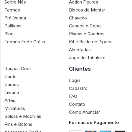
Sobre Nós
Action Figures
Termos
Blocos de Montar
Pré-Venda
Chaveiro
Políticas
Caneca e Copo
Blog
Placas e Quadros
Termos Frete Grátis
Kit e Balde de Pipoca
Almofadas
Jogo de Tabuleiro
Clientes
Roupas Geek
Cards
Login
Games
Cadastro
Livraria
FAQ
Artes
Contato
Miniaturas
Como Anunciar
Bolsas e Mochilas
Formas de Pagamento
Pins e Botons