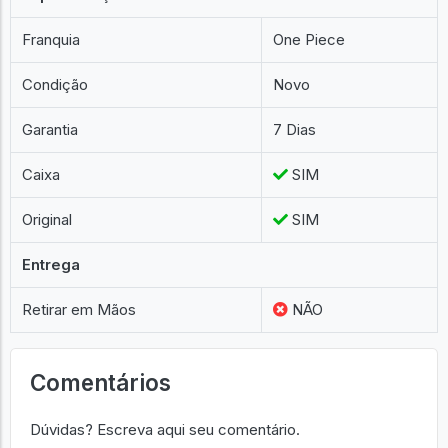
Franquia
One Piece
Condição
Novo
Garantia
7 Dias
Caixa
SIM
Original
SIM
Entrega
Retirar em Mãos
NÃO
Comentários
Dúvidas? Escreva aqui seu comentário.