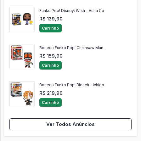
Funko Pop! Disney: Wish - Asha Co
R$ 139,90
Carrinho
Boneco Funko Pop! Chainsaw Man -
R$ 159,90
Carrinho
Boneco Funko Pop! Bleach - Ichigo
R$ 219,90
Carrinho
Ver Todos Anúncios