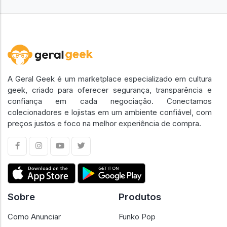
A Geral Geek é um marketplace especializado em cultura
geek, criado para oferecer segurança, transparência e
confiança em cada negociação. Conectamos
colecionadores e lojistas em um ambiente confiável, com
preços justos e foco na melhor experiência de compra.
Sobre
Produtos
Como Anunciar
Funko Pop