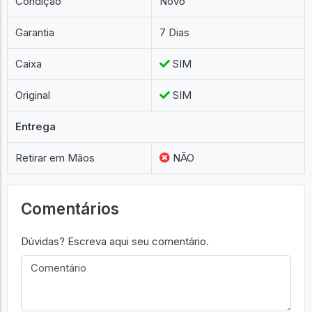
Condição
Novo
Garantia
7 Dias
Caixa
SIM
Original
SIM
Entrega
Retirar em Mãos
NÃO
Comentários
Dúvidas? Escreva aqui seu comentário.