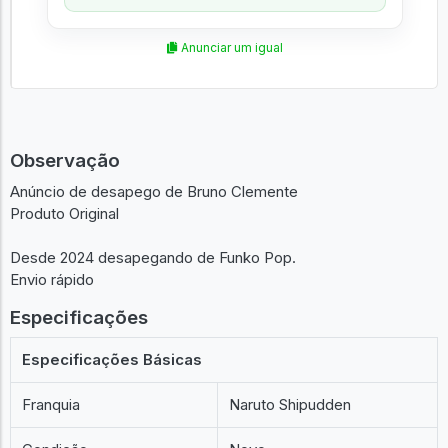
Anunciar um igual
Observação
Anúncio de desapego de Bruno Clemente
Produto Original
Desde 2024 desapegando de Funko Pop.
Envio rápido
Especificações
Especificações Básicas
Franquia
Naruto Shipudden