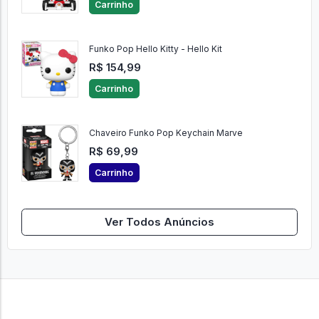
Carrinho
Funko Pop Hello Kitty - Hello Kit
R$ 154,99
Carrinho
Chaveiro Funko Pop Keychain Marve
R$ 69,99
Carrinho
Ver Todos Anúncios