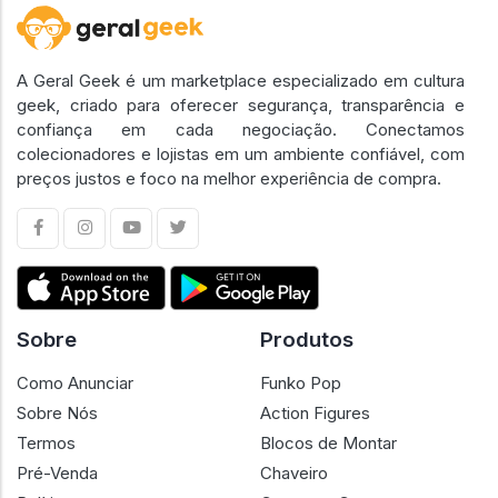
A Geral Geek é um marketplace especializado em cultura
geek, criado para oferecer segurança, transparência e
confiança em cada negociação. Conectamos
colecionadores e lojistas em um ambiente confiável, com
preços justos e foco na melhor experiência de compra.
Sobre
Produtos
Como Anunciar
Funko Pop
Sobre Nós
Action Figures
Termos
Blocos de Montar
Pré-Venda
Chaveiro