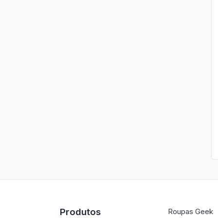
Produtos
Roupas Geek