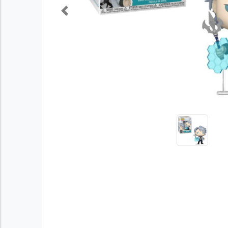
Previous