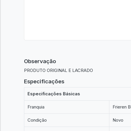
Observação
PRODUTO ORIGINAL E LACRADO
Especificações
Especificações Básicas
Franquia
Frieren 
Condição
Novo