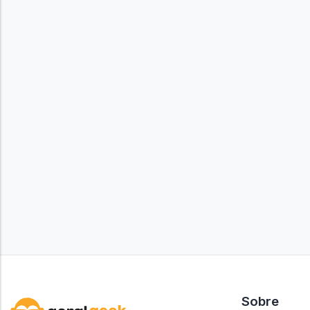
Sobre