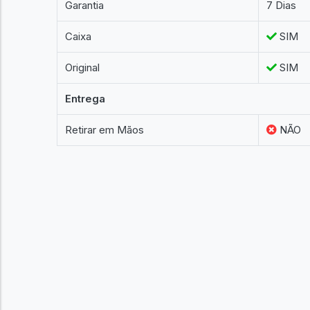
Garantia
7 Dias
Caixa
SIM
Original
SIM
Entrega
Retirar em Mãos
NÃO