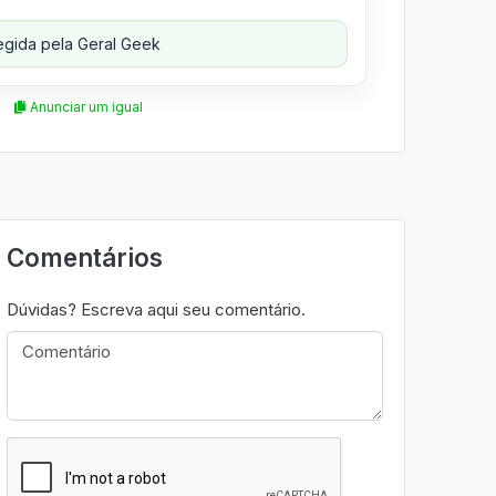
gida pela Geral Geek
Anunciar um igual
Comentários
Dúvidas? Escreva aqui seu comentário.