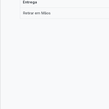
Entrega
Retirar em Mãos