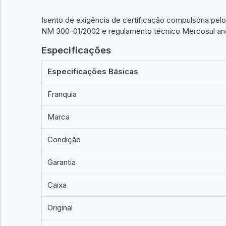
Isento de exigência de certificação compulsória pe
NM 300-01/2002 e regulamento técnico Mercosul ane
Especificações
Especificações Básicas
Franquia
Marca
Condição
Garantia
Caixa
Original