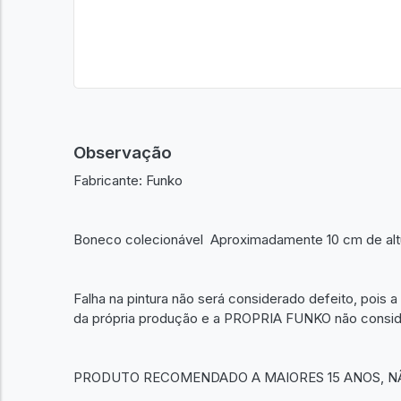
Observação
Fabricante: Funko
Boneco colecionável Aproximadamente 10 cm de altura
Falha na pintura não será considerado defeito, pois a 
da própria produção e a PROPRIA FUNKO não consider
PRODUTO RECOMENDADO A MAIORES 15 ANOS, N