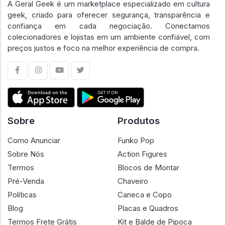
A Geral Geek é um marketplace especializado em cultura
geek, criado para oferecer segurança, transparência e
confiança em cada negociação. Conectamos
colecionadores e lojistas em um ambiente confiável, com
preços justos e foco na melhor experiência de compra.
Sobre
Produtos
Como Anunciar
Funko Pop
Sobre Nós
Action Figures
Termos
Blocos de Montar
Pré-Venda
Chaveiro
Políticas
Caneca e Copo
Blog
Placas e Quadros
Termos Frete Grátis
Kit e Balde de Pipoca