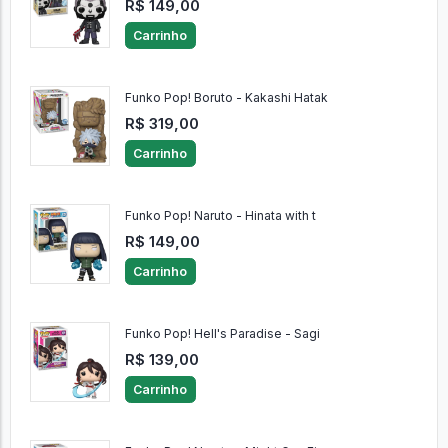
R$ 149,00
Carrinho
Funko Pop! Boruto - Kakashi Hatak
R$ 319,00
Carrinho
Funko Pop! Naruto - Hinata with t
R$ 149,00
Carrinho
Funko Pop! Hell's Paradise - Sagi
R$ 139,00
Carrinho