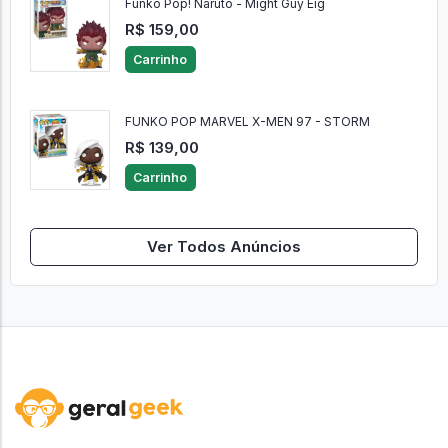
Funko Pop! Naruto - Might Guy Eig
R$ 159,00
Carrinho
FUNKO POP MARVEL X-MEN 97 - STORM
R$ 139,00
Carrinho
Ver Todos Anúncios