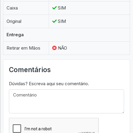
Caixa
SIM
Original
SIM
Entrega
Retirar em Mãos
NÃO
Comentários
Dúvidas? Escreva aqui seu comentário.