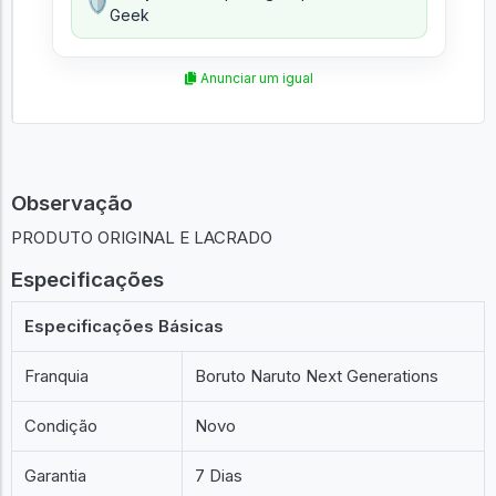
🛡️
Geek
Anunciar um igual
Observação
PRODUTO ORIGINAL E LACRADO
Especificações
Especificações Básicas
Franquia
Boruto Naruto Next Generations
Condição
Novo
Garantia
7 Dias