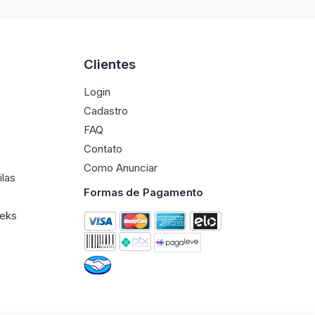
Clientes
Login
Cadastro
FAQ
Contato
Como Anunciar
ilas
Formas de Pagamento
eeks