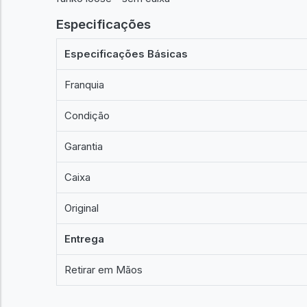
Especificações
Especificações Básicas
Franquia
Condição
Garantia
Caixa
Original
Entrega
Retirar em Mãos