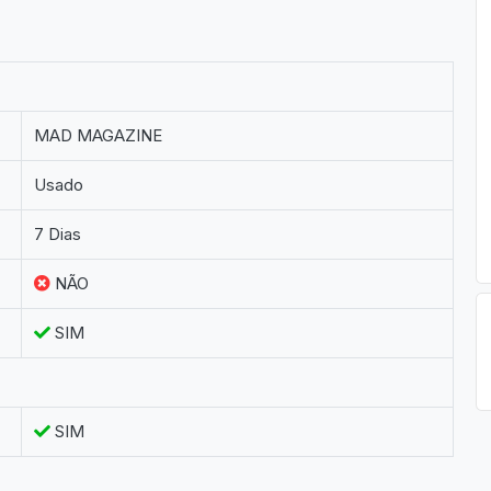
MAD MAGAZINE
Usado
7 Dias
NÃO
SIM
SIM