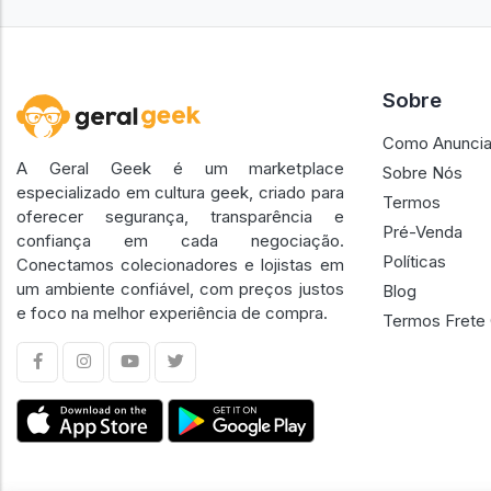
Sobre
Como Anuncia
A Geral Geek é um marketplace
Sobre Nós
especializado em cultura geek, criado para
Termos
oferecer segurança, transparência e
Pré-Venda
confiança em cada negociação.
Políticas
Conectamos colecionadores e lojistas em
um ambiente confiável, com preços justos
Blog
e foco na melhor experiência de compra.
Termos Frete 