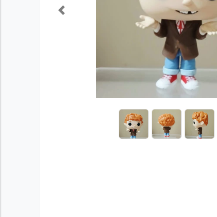
Previous