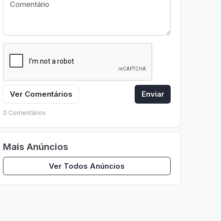
Ver Comentários
Enviar
0 Comentários
Mais Anúncios
Ver Todos Anúncios