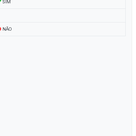
SIM
NÃO