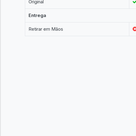
Original
Entrega
Retirar em Mãos