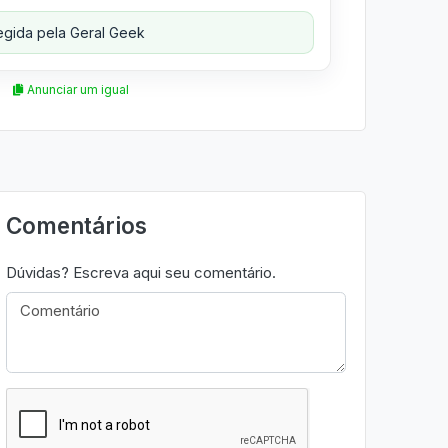
gida pela Geral Geek
Anunciar um igual
Comentários
Dúvidas? Escreva aqui seu comentário.