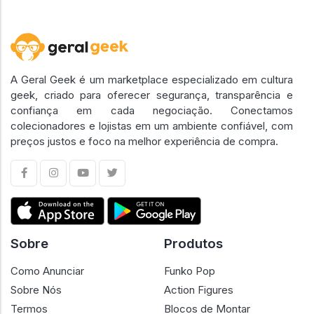
A Geral Geek é um marketplace especializado em cultura
geek, criado para oferecer segurança, transparência e
confiança em cada negociação. Conectamos
colecionadores e lojistas em um ambiente confiável, com
preços justos e foco na melhor experiência de compra.
Sobre
Produtos
Como Anunciar
Funko Pop
Sobre Nós
Action Figures
Termos
Blocos de Montar