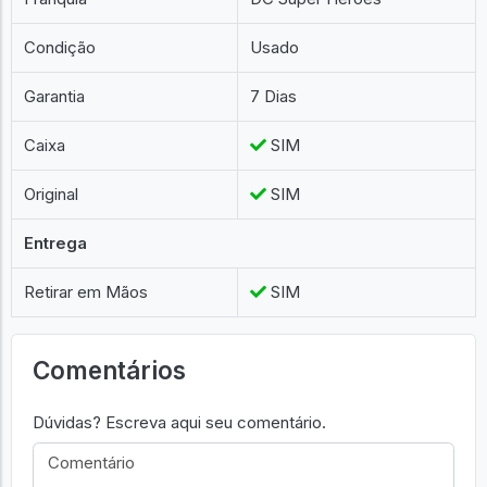
Condição
Usado
Garantia
7 Dias
Caixa
SIM
Original
SIM
Entrega
Retirar em Mãos
SIM
Comentários
Dúvidas? Escreva aqui seu comentário.