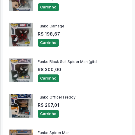
Carrinho
Funko Carnage
R$ 198,67
Carrinho
Funko Black Suit Spider Man (gitd
R$ 300,00
Carrinho
Funko Officer Freddy
R$ 297,01
Carrinho
Funko Spider Man