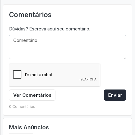
Comentários
Dúvidas? Escreva aqui seu comentário.
Ver Comentários
Enviar
0 Comentários
Mais Anúncios