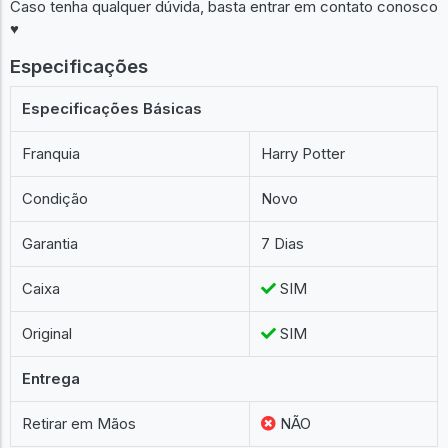
Caso tenha qualquer dúvida, basta entrar em contato conosco
♥︎
Especificações
Especificações Básicas
Franquia
Harry Potter
Condição
Novo
Garantia
7 Dias
Caixa
SIM
Original
SIM
Entrega
Retirar em Mãos
NÃO