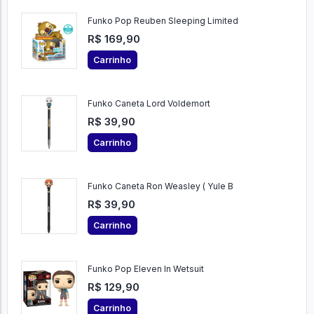
Funko Pop Reuben Sleeping Limited
R$ 169,90
Carrinho
Funko Caneta Lord Voldemort
R$ 39,90
Carrinho
Funko Caneta Ron Weasley ( Yule B
R$ 39,90
Carrinho
Funko Pop Eleven In Wetsuit
R$ 129,90
Carrinho