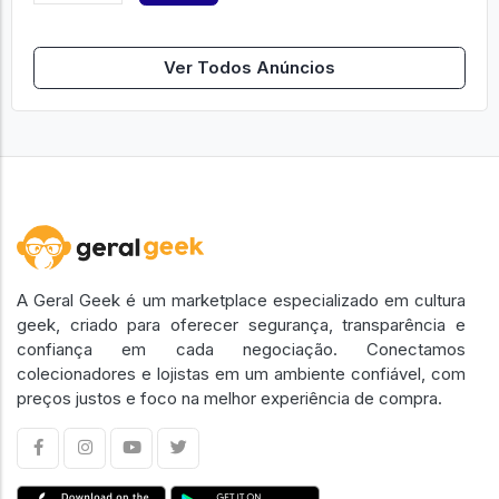
Ver Todos Anúncios
A Geral Geek é um marketplace especializado em cultura
geek, criado para oferecer segurança, transparência e
confiança em cada negociação. Conectamos
colecionadores e lojistas em um ambiente confiável, com
preços justos e foco na melhor experiência de compra.