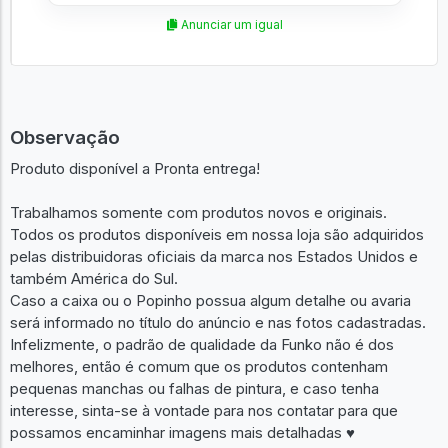
Anunciar um igual
Observação
Produto disponível a Pronta entrega!
Trabalhamos somente com produtos novos e originais.
Todos os produtos disponíveis em nossa loja são adquiridos
pelas distribuidoras oficiais da marca nos Estados Unidos e
também América do Sul.
Caso a caixa ou o Popinho possua algum detalhe ou avaria
será informado no título do anúncio e nas fotos cadastradas.
Infelizmente, o padrão de qualidade da Funko não é dos
melhores, então é comum que os produtos contenham
pequenas manchas ou falhas de pintura, e caso tenha
interesse, sinta-se à vontade para nos contatar para que
possamos encaminhar imagens mais detalhadas ♥︎