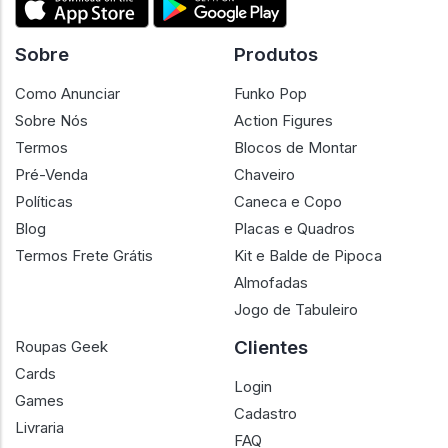
Sobre
Produtos
Como Anunciar
Funko Pop
Sobre Nós
Action Figures
Termos
Blocos de Montar
Pré-Venda
Chaveiro
Políticas
Caneca e Copo
Blog
Placas e Quadros
Termos Frete Grátis
Kit e Balde de Pipoca
Almofadas
Jogo de Tabuleiro
Clientes
Roupas Geek
Cards
Login
Games
Cadastro
Livraria
FAQ