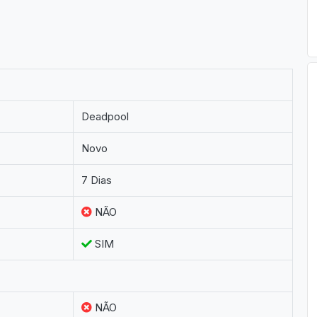
Deadpool
Novo
7 Dias
NÃO
SIM
NÃO