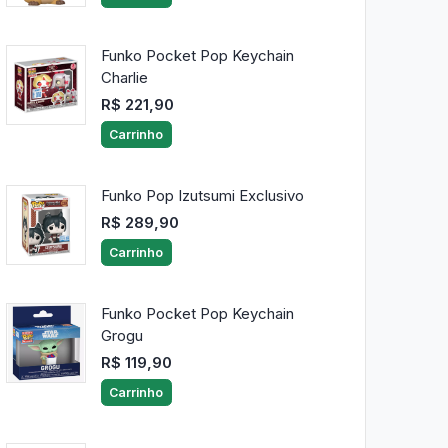
Funko Pocket Pop Keychain
Charlie
R$ 221,90
Carrinho
Funko Pop Izutsumi Exclusivo
R$ 289,90
Carrinho
Funko Pocket Pop Keychain
Grogu
R$ 119,90
Carrinho