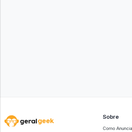
Sobre
Como Anuncia