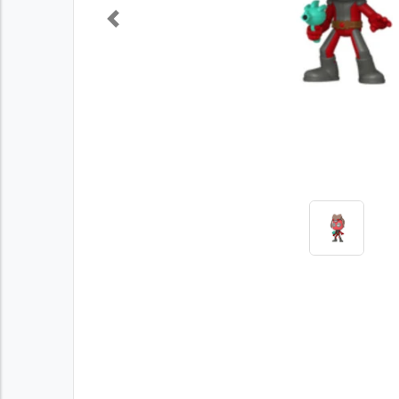
Previous