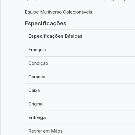
Equipe Multiverso Colecionáveis.
Especificações
Especificações Básicas
Franquia
Condição
Garantia
Caixa
Original
Entrega
Retirar em Mãos