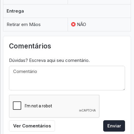
Entrega
Retirar em Mãos
NÃO
Comentários
Dúvidas? Escreva aqui seu comentário.
Ver Comentários
Enviar