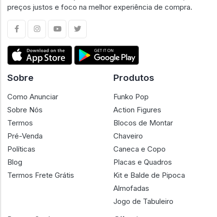
preços justos e foco na melhor experiência de compra.
Sobre
Produtos
Como Anunciar
Funko Pop
Sobre Nós
Action Figures
Termos
Blocos de Montar
Pré-Venda
Chaveiro
Políticas
Caneca e Copo
Blog
Placas e Quadros
Termos Frete Grátis
Kit e Balde de Pipoca
Almofadas
Jogo de Tabuleiro