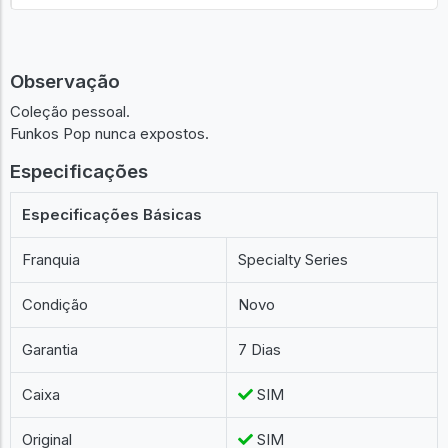
Observação
Coleção pessoal.
Funkos Pop nunca expostos.
Especificações
Especificações Básicas
Franquia
Specialty Series
Condição
Novo
Garantia
7 Dias
Caixa
SIM
Original
SIM