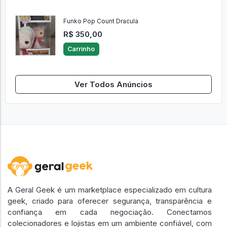
Funko Pop Count Dracula
R$ 350,00
Carrinho
Ver Todos Anúncios
A Geral Geek é um marketplace especializado em cultura
geek, criado para oferecer segurança, transparência e
confiança em cada negociação. Conectamos
colecionadores e lojistas em um ambiente confiável, com