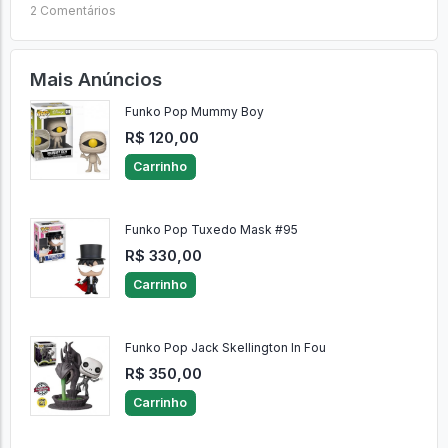
2 Comentários
Mais Anúncios
Funko Pop Mummy Boy
R$ 120,00
Carrinho
Funko Pop Tuxedo Mask #95
R$ 330,00
Carrinho
Funko Pop Jack Skellington In Fou
R$ 350,00
Carrinho