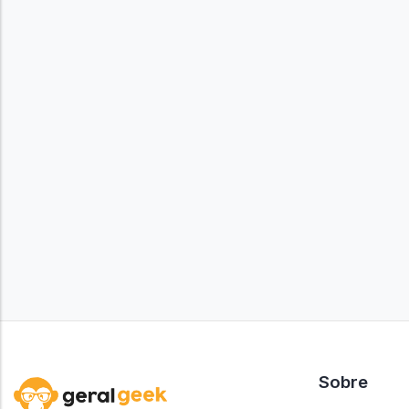
Sobre