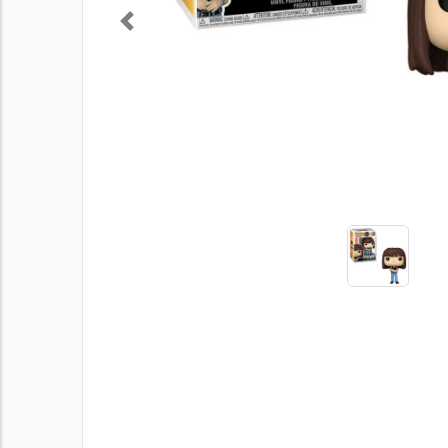
Previous