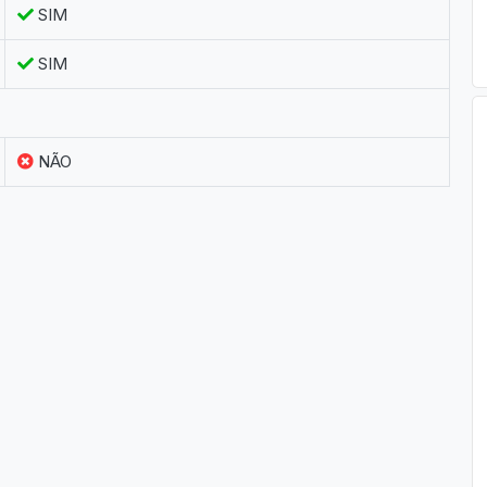
SIM
SIM
NÃO