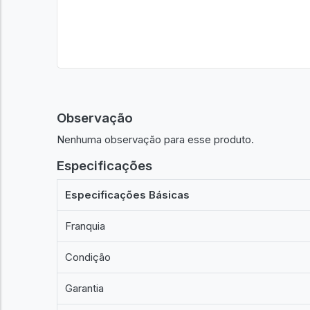
Observação
Nenhuma observação para esse produto.
Especificações
Especificações Básicas
Franquia
Condição
Garantia