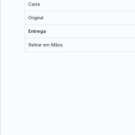
Caixa
Original
Entrega
Retirar em Mãos