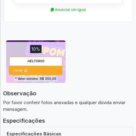
Anunciar um igual
10%
copiar
* Valor mínimo: R$ 350,00
Observação
Por favor conferir fotos anexadas e qualquer dúvida enviar
mensagem.
Especificações
Especificações Básicas