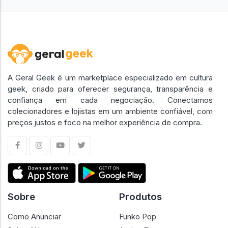
A Geral Geek é um marketplace especializado em cultura
geek, criado para oferecer segurança, transparência e
confiança em cada negociação. Conectamos
colecionadores e lojistas em um ambiente confiável, com
preços justos e foco na melhor experiência de compra.
Sobre
Produtos
Como Anunciar
Funko Pop