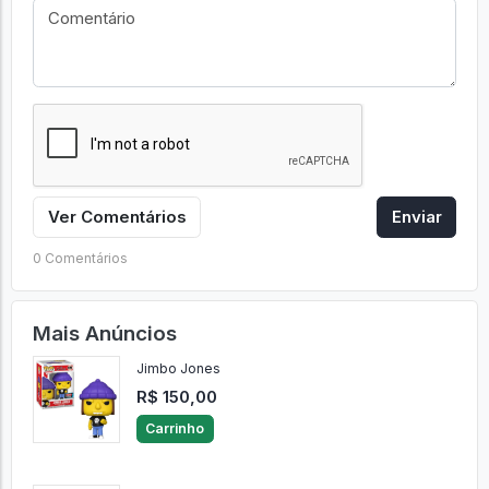
Ver Comentários
Enviar
0 Comentários
Mais Anúncios
Jimbo Jones
R$ 150,00
Carrinho