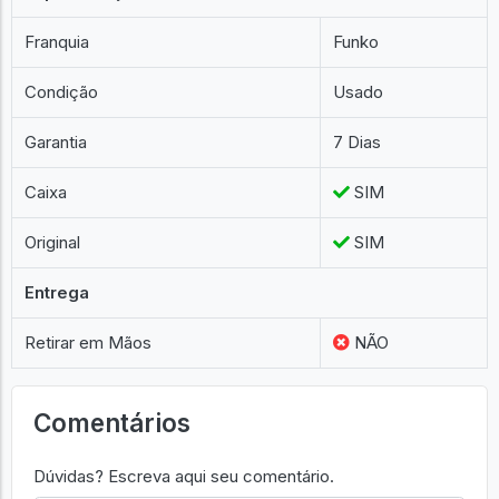
Franquia
Funko
Condição
Usado
Garantia
7 Dias
Caixa
SIM
Original
SIM
Entrega
Retirar em Mãos
NÃO
Comentários
Dúvidas? Escreva aqui seu comentário.