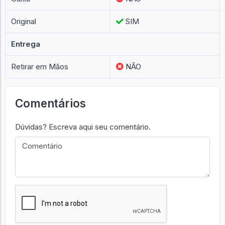
Original
SIM
Entrega
Retirar em Mãos
NÃO
Comentários
Dúvidas? Escreva aqui seu comentário.