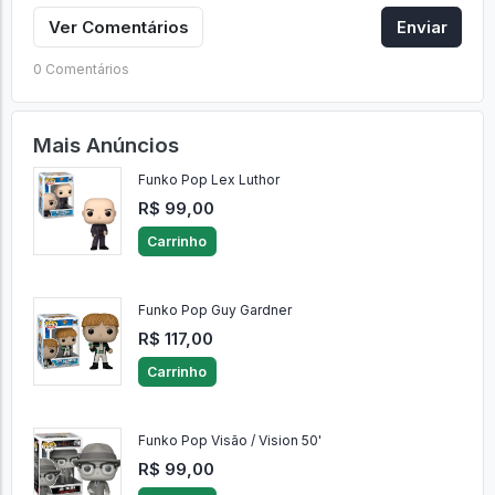
Ver Comentários
Enviar
0 Comentários
Mais Anúncios
Funko Pop Lex Luthor
R$ 99,00
Carrinho
Funko Pop Guy Gardner
R$ 117,00
Carrinho
Funko Pop Visão / Vision 50'
R$ 99,00