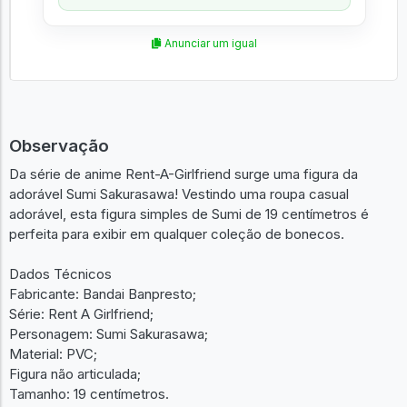
Anunciar um igual
Observação
Da série de anime Rent-A-Girlfriend surge uma figura da
adorável Sumi Sakurasawa! Vestindo uma roupa casual
adorável, esta figura simples de Sumi de 19 centímetros é
perfeita para exibir em qualquer coleção de bonecos.
Dados Técnicos
Fabricante: Bandai Banpresto;
Série: Rent A Girlfriend;
Personagem: Sumi Sakurasawa;
Material: PVC;
Figura não articulada;
Tamanho: 19 centímetros.