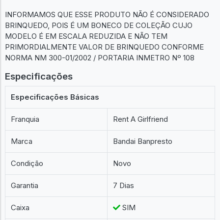
INFORMAMOS QUE ESSE PRODUTO NÃO É CONSIDERADO
BRINQUEDO, POIS É UM BONECO DE COLEÇÃO CUJO
MODELO É EM ESCALA REDUZIDA E NÃO TEM
PRIMORDIALMENTE VALOR DE BRINQUEDO CONFORME
NORMA NM 300-01/2002 / PORTARIA INMETRO Nº 108
Especificações
Especificações Básicas
Franquia
Rent A Girlfriend
Marca
Bandai Banpresto
Condição
Novo
Garantia
7 Dias
Caixa
SIM