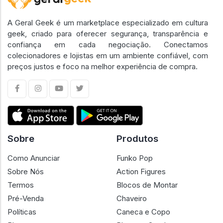
A Geral Geek é um marketplace especializado em cultura
geek, criado para oferecer segurança, transparência e
confiança em cada negociação. Conectamos
colecionadores e lojistas em um ambiente confiável, com
preços justos e foco na melhor experiência de compra.
Sobre
Produtos
Como Anunciar
Funko Pop
Sobre Nós
Action Figures
Termos
Blocos de Montar
Pré-Venda
Chaveiro
Políticas
Caneca e Copo