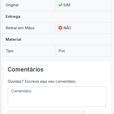
Original
SIM
Entrega
Retirar em Mãos
NÃO
Material
Tipo
Pvc
Comentários
Dúvidas? Escreva aqui seu comentário.