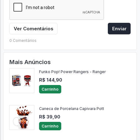
Ver Comentários
Enviar
0 Comentários
Mais Anúncios
Funko Pop! Power Rangers - Ranger
R$ 144,90
Carrinho
Caneca de Porcelana Capivara Pott
R$ 39,90
Carrinho