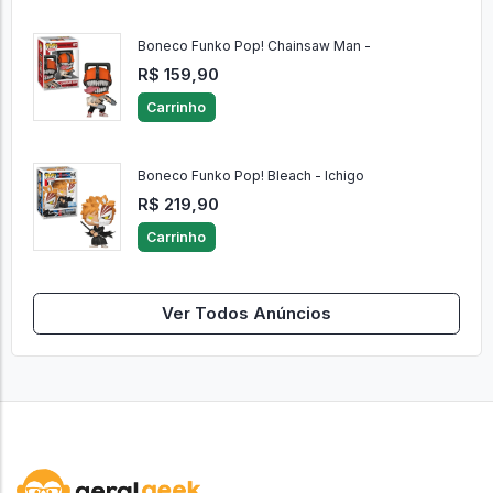
Boneco Funko Pop! Chainsaw Man -
R$ 159,90
Carrinho
Boneco Funko Pop! Bleach - Ichigo
R$ 219,90
Carrinho
Ver Todos Anúncios