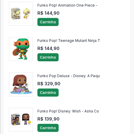
Funko Pop! Animation One Piece -
R$ 144,90
Carrinho
Funko Pop! Teenage Mutant Ninja T
R$ 144,90
Carrinho
Funko Pop Deluxe - Disney: A Pequ
R$ 329,90
Carrinho
Funko Pop! Disney: Wish - Asha Co
R$ 139,90
Carrinho