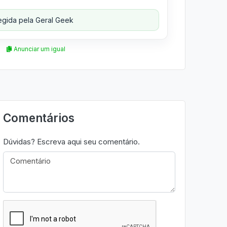
gida pela Geral Geek
Anunciar um igual
Comentários
Dúvidas? Escreva aqui seu comentário.