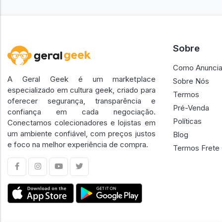
Sobre
Como Anuncia
A Geral Geek é um marketplace
Sobre Nós
especializado em cultura geek, criado para
Termos
oferecer segurança, transparência e
Pré-Venda
confiança em cada negociação.
Políticas
Conectamos colecionadores e lojistas em
um ambiente confiável, com preços justos
Blog
e foco na melhor experiência de compra.
Termos Frete 