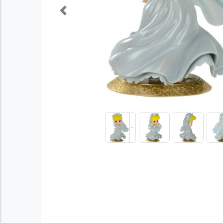
Previous