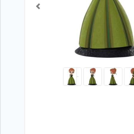
Previous