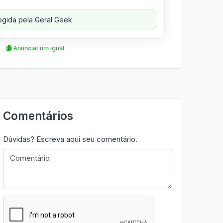
gida pela Geral Geek
Anunciar um igual
Comentários
Dúvidas? Escreva aqui seu comentário.