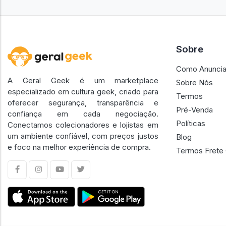
Sobre
Como Anuncia
A Geral Geek é um marketplace
Sobre Nós
especializado em cultura geek, criado para
Termos
oferecer segurança, transparência e
Pré-Venda
confiança em cada negociação.
Políticas
Conectamos colecionadores e lojistas em
um ambiente confiável, com preços justos
Blog
e foco na melhor experiência de compra.
Termos Frete 