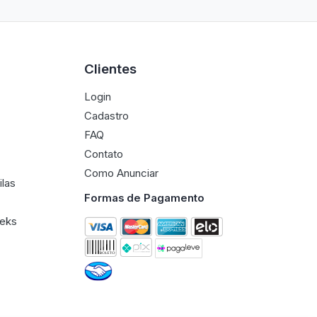
Clientes
Login
Cadastro
FAQ
Contato
Como Anunciar
ilas
Formas de Pagamento
eeks