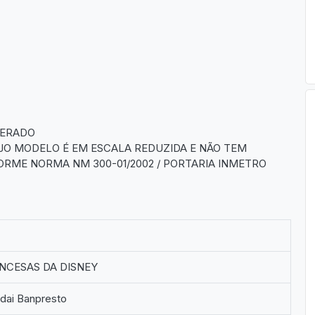
DERADO
JO MODELO É EM ESCALA REDUZIDA E NÃO TEM
RME NORMA NM 300-01/2002 / PORTARIA INMETRO
INCESAS DA DISNEY
dai Banpresto