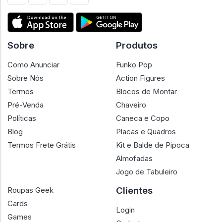
Sobre
Produtos
Como Anunciar
Funko Pop
Sobre Nós
Action Figures
Termos
Blocos de Montar
Pré-Venda
Chaveiro
Políticas
Caneca e Copo
Blog
Placas e Quadros
Termos Frete Grátis
Kit e Balde de Pipoca
Almofadas
Jogo de Tabuleiro
Clientes
Roupas Geek
Cards
Login
Games