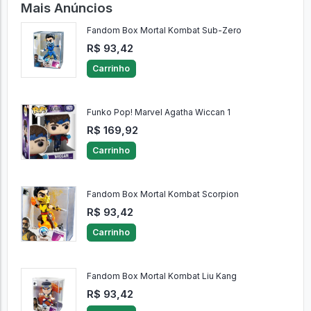
Mais Anúncios
Fandom Box Mortal Kombat Sub-Zero
R$ 93,42
Carrinho
Funko Pop! Marvel Agatha Wiccan 1
R$ 169,92
Carrinho
Fandom Box Mortal Kombat Scorpion
R$ 93,42
Carrinho
Fandom Box Mortal Kombat Liu Kang
R$ 93,42