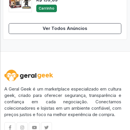
Carrinho
Ver Todos Anúncios
A Geral Geek é um marketplace especializado em cultura
geek, criado para oferecer segurança, transparência e
confiança em cada negociação. Conectamos
colecionadores e lojistas em um ambiente confiável, com
preços justos e foco na melhor experiência de compra.