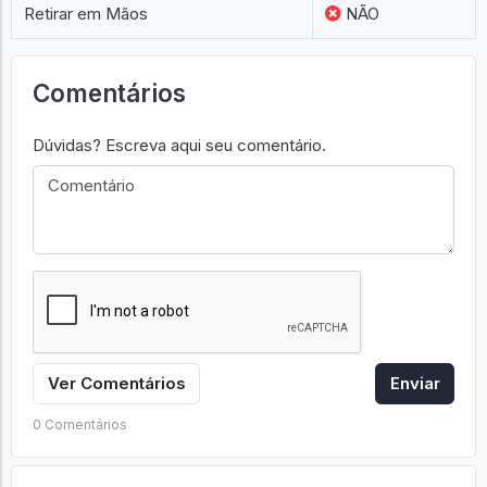
Retirar em Mãos
NÃO
Comentários
Dúvidas? Escreva aqui seu comentário.
Ver Comentários
Enviar
0 Comentários