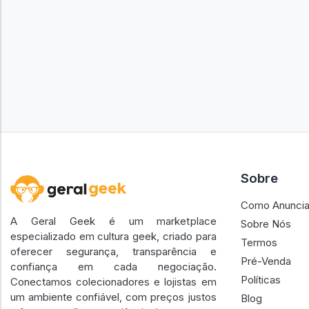
Sobre
Como Anuncia
A Geral Geek é um marketplace
Sobre Nós
especializado em cultura geek, criado para
Termos
oferecer segurança, transparência e
Pré-Venda
confiança em cada negociação.
Políticas
Conectamos colecionadores e lojistas em
um ambiente confiável, com preços justos
Blog