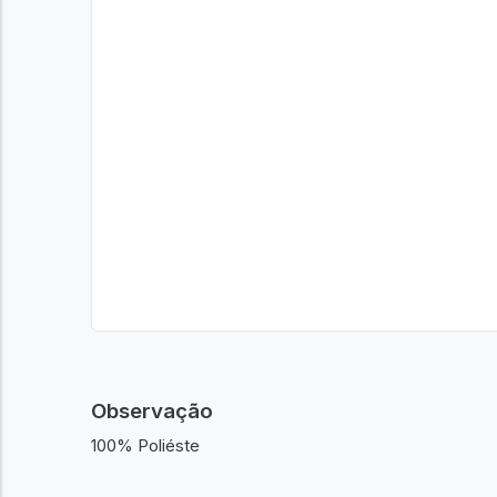
Observação
100% Poliéste