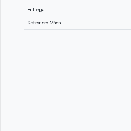
Entrega
Retirar em Mãos