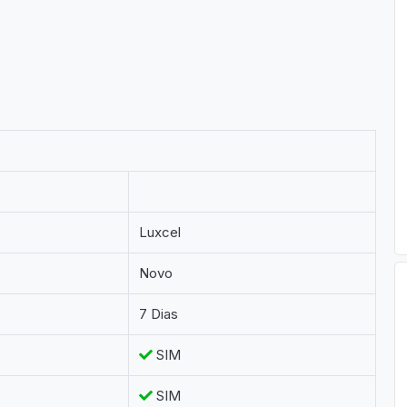
Luxcel
Novo
7 Dias
SIM
SIM