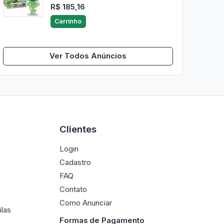
R$ 185,16
Carrinho
Ver Todos Anúncios
Clientes
Login
Cadastro
FAQ
Contato
Como Anunciar
ilas
Formas de Pagamento