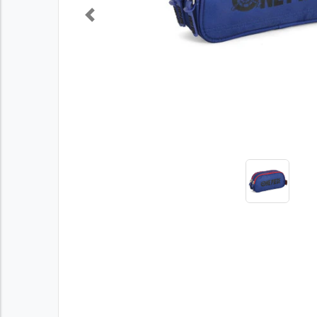
Previous