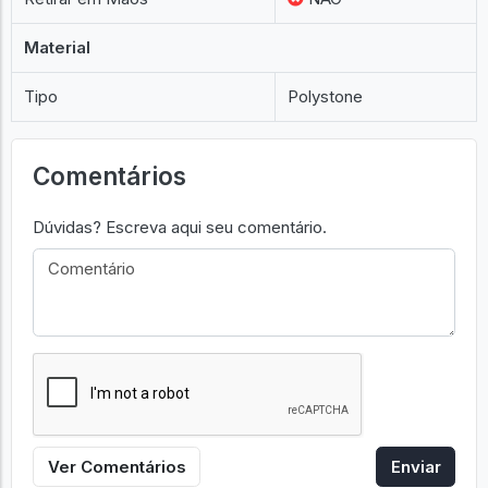
Material
Tipo
Polystone
Comentários
Dúvidas? Escreva aqui seu comentário.
Ver Comentários
Enviar