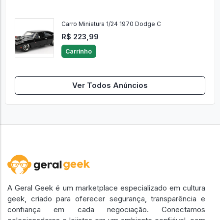
Carro Miniatura 1/24 1970 Dodge C
R$ 223,99
Carrinho
Ver Todos Anúncios
A Geral Geek é um marketplace especializado em cultura
geek, criado para oferecer segurança, transparência e
confiança em cada negociação. Conectamos