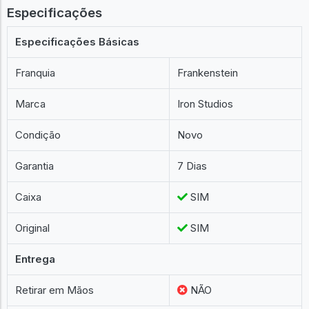
Especificações
Especificações Básicas
Franquia
Frankenstein
Marca
Iron Studios
Condição
Novo
Garantia
7 Dias
Caixa
SIM
Original
SIM
Entrega
Retirar em Mãos
NÃO