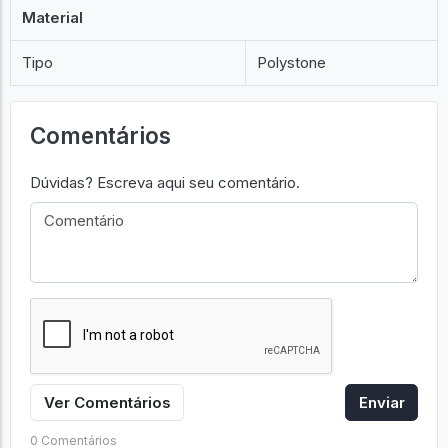
Material
Tipo
Polystone
Comentários
Dúvidas? Escreva aqui seu comentário.
Ver Comentários
Enviar
0 Comentários