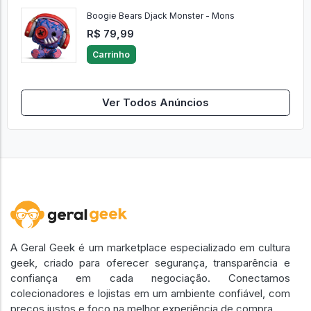
Boogie Bears Djack Monster - Mons
R$ 79,99
Carrinho
Ver Todos Anúncios
A Geral Geek é um marketplace especializado em cultura
geek, criado para oferecer segurança, transparência e
confiança em cada negociação. Conectamos
colecionadores e lojistas em um ambiente confiável, com
preços justos e foco na melhor experiência de compra.