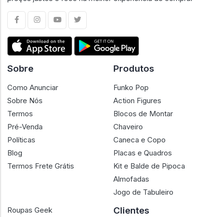
Sobre
Produtos
Como Anunciar
Funko Pop
Sobre Nós
Action Figures
Termos
Blocos de Montar
Pré-Venda
Chaveiro
Políticas
Caneca e Copo
Blog
Placas e Quadros
Termos Frete Grátis
Kit e Balde de Pipoca
Almofadas
Jogo de Tabuleiro
Clientes
Roupas Geek