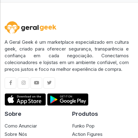
A Geral Geek é um marketplace especializado em cultura
geek, criado para oferecer segurança, transparência e
confiança em cada negociação. Conectamos
colecionadores e lojistas em um ambiente confiável, com
preços justos e foco na melhor experiência de compra.
Sobre
Produtos
Como Anunciar
Funko Pop
Sobre Nós
Action Figures