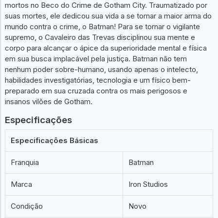
mortos no Beco do Crime de Gotham City. Traumatizado por
suas mortes, ele dedicou sua vida a se tornar a maior arma do
mundo contra o crime, o Batman! Para se tornar o vigilante
supremo, o Cavaleiro das Trevas disciplinou sua mente e
corpo para alcançar o ápice da superioridade mental e física
em sua busca implacável pela justiça. Batman não tem
nenhum poder sobre-humano, usando apenas o intelecto,
habilidades investigatórias, tecnologia e um físico bem-
preparado em sua cruzada contra os mais perigosos e
insanos vilões de Gotham.
Especificações
Especificações Básicas
Franquia
Batman
Marca
Iron Studios
Condição
Novo