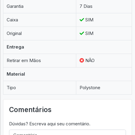
Garantia
7 Dias
Caixa
SIM
Original
SIM
Entrega
Retirar em Mãos
NÃO
Material
Tipo
Polystone
Comentários
Dúvidas? Escreva aqui seu comentário.