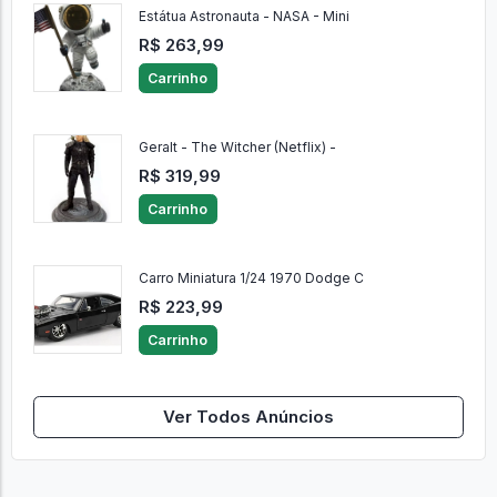
Estátua Astronauta - NASA - Mini
R$ 263,99
Carrinho
Geralt - The Witcher (Netflix) -
R$ 319,99
Carrinho
Carro Miniatura 1/24 1970 Dodge C
R$ 223,99
Carrinho
Ver Todos Anúncios