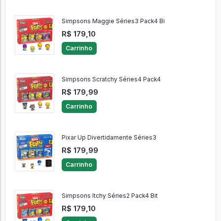
Simpsons Maggie Séries3 Pack4 Bi
R$ 179,10
Carrinho
Simpsons Scratchy Séries4 Pack4
R$ 179,99
Carrinho
Pixar Up Divertidamente Séries3
R$ 179,99
Carrinho
Simpsons Itchy Séries2 Pack4 Bit
R$ 179,10