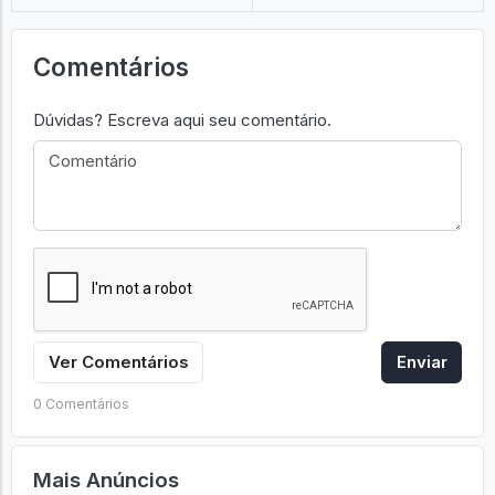
Comentários
Dúvidas? Escreva aqui seu comentário.
Ver Comentários
Enviar
0 Comentários
Mais Anúncios