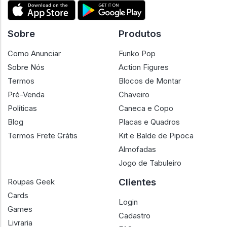
Sobre
Produtos
Como Anunciar
Funko Pop
Sobre Nós
Action Figures
Termos
Blocos de Montar
Pré-Venda
Chaveiro
Políticas
Caneca e Copo
Blog
Placas e Quadros
Termos Frete Grátis
Kit e Balde de Pipoca
Almofadas
Jogo de Tabuleiro
Clientes
Roupas Geek
Cards
Login
Games
Cadastro
Livraria