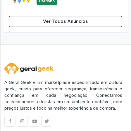
Carrinho
Ver Todos Anúncios
A Geral Geek é um marketplace especializado em cultura
geek, criado para oferecer segurança, transparência e
confiança em cada negociação. Conectamos
colecionadores e lojistas em um ambiente confiável, com
preços justos e foco na melhor experiência de compra.