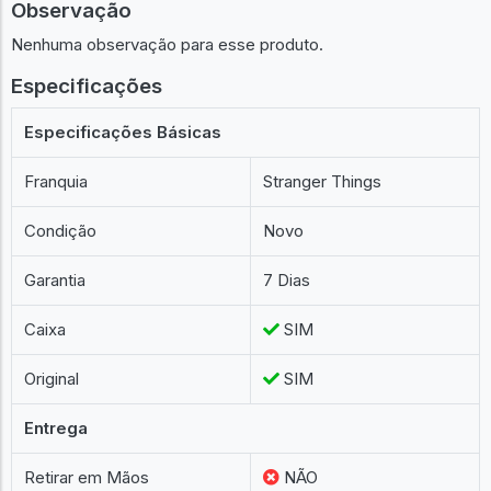
Observação
Nenhuma observação para esse produto.
Especificações
Especificações Básicas
Franquia
Stranger Things
Condição
Novo
Garantia
7 Dias
Caixa
SIM
Original
SIM
Entrega
Retirar em Mãos
NÃO