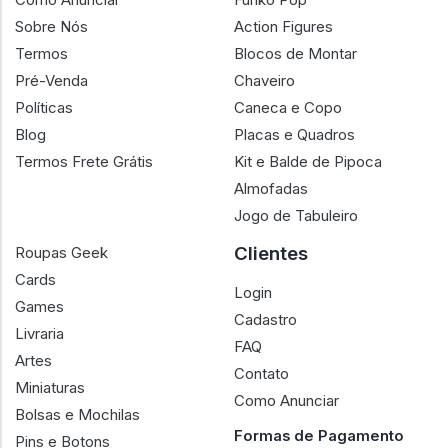
Sobre Nós
Action Figures
Termos
Blocos de Montar
Pré-Venda
Chaveiro
Políticas
Caneca e Copo
Blog
Placas e Quadros
Termos Frete Grátis
Kit e Balde de Pipoca
Almofadas
Jogo de Tabuleiro
Clientes
Roupas Geek
Cards
Login
Games
Cadastro
Livraria
FAQ
Artes
Contato
Miniaturas
Como Anunciar
Bolsas e Mochilas
Formas de Pagamento
Pins e Botons