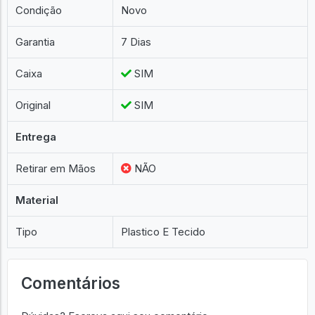
Condição
Novo
Garantia
7 Dias
Caixa
SIM
Original
SIM
Entrega
Retirar em Mãos
NÃO
Material
Tipo
Plastico E Tecido
Comentários