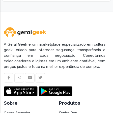
A Geral Geek é um marketplace especializado em cultura
geek, criado para oferecer segurança, transparência e
confiança em cada negociação. Conectamos
colecionadores e lojistas em um ambiente confiável, com
preços justos e foco na melhor experiência de compra.
Sobre
Produtos
Como Anunciar
Funko Pop