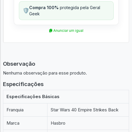
Compra 100%
protegida pela Geral
🛡️
Geek
Anunciar um igual
Observação
Nenhuma observação para esse produto.
Especificações
Especificações Básicas
Franquia
Star Wars 40 Empire Strikes Back
Marca
Hasbro