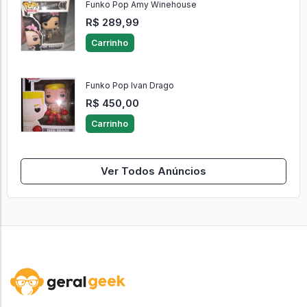
Funko Pop Amy Winehouse
R$ 289,99
Carrinho
Funko Pop Ivan Drago
R$ 450,00
Carrinho
Ver Todos Anúncios