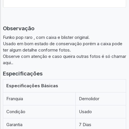
Observação
Funko pop raro , com caixa e blister original.
Usado em bom estado de conservação porém a caixa pode
ter algum detalhe conforme fotos.
Observe com atenção e caso queira outras fotos é só chamar
aqui..
Especificações
Especificações Básicas
Franquia
Demolidor
Condição
Usado
Garantia
7 Dias