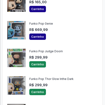
R$ 165,00
Carrinho
Funko Pop Genie
R$ 669,99
Carrinho
Funko Pop Judge Doom
R$ 299,99
Carrinho
Funko Pop Thor Glow Inthe Dark
R$ 299,99
Carrinho