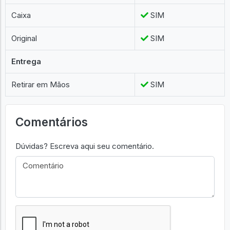
Caixa
SIM
Original
SIM
Entrega
Retirar em Mãos
SIM
Comentários
Dúvidas? Escreva aqui seu comentário.